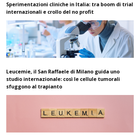
Sperimentazioni cliniche in Italia: tra boom di trial
internazionali e crollo del no profit
Leucemie, il San Raffaele di Milano guida uno
studio internazionale: così le cellule tumorali
sfuggono al trapianto