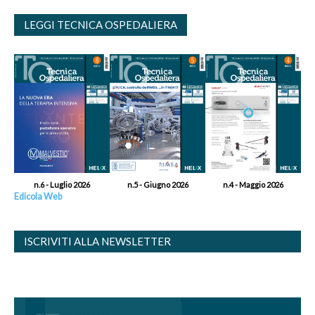
LEGGI TECNICA OSPEDALIERA
n.6 - Luglio 2026
n.5 - Giugno 2026
n.4 - Maggio 2026
Edicola Web
ISCRIVITI ALLA NEWSLETTER