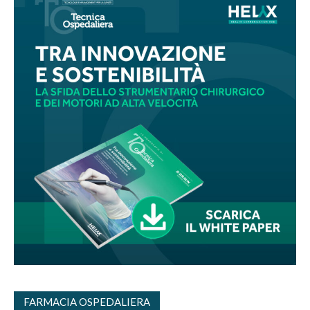
FARMACIA OSPEDALIERA