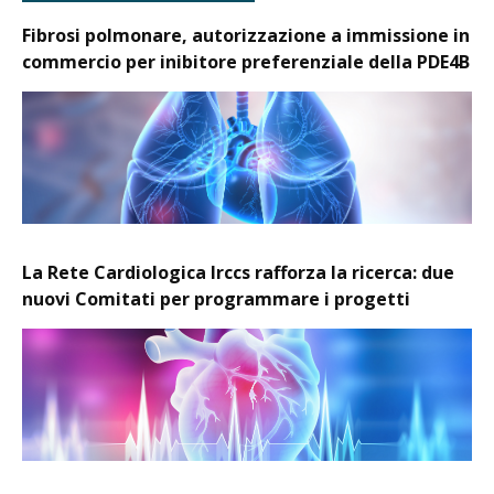
Fibrosi polmonare, autorizzazione a immissione in
commercio per inibitore preferenziale della PDE4B
La Rete Cardiologica Irccs rafforza la ricerca: due
nuovi Comitati per programmare i progetti