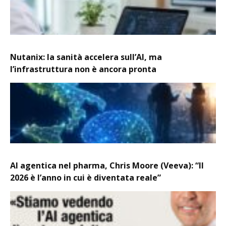
Nutanix: la sanità accelera sull’AI, ma
l’infrastruttura non è ancora pronta
AI agentica nel pharma, Chris Moore (Veeva): “Il
2026 è l’anno in cui è diventata reale”