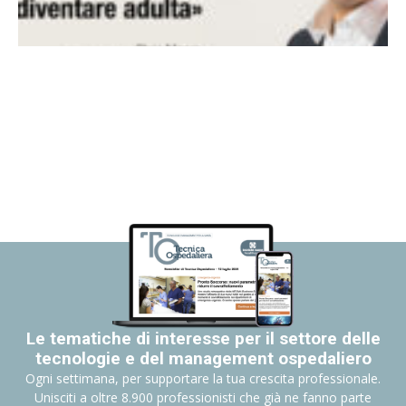
Le tematiche di interesse per il settore delle
tecnologie e del management ospedaliero
Ogni settimana, per supportare la tua crescita professionale.
Unisciti a oltre 8.900 professionisti che già ne fanno parte