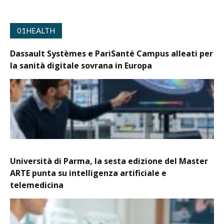
01HEALTH
Dassault Systèmes e PariSanté Campus alleati per
la sanità digitale sovrana in Europa
Università di Parma, la sesta edizione del Master
ARTE punta su intelligenza artificiale e
telemedicina