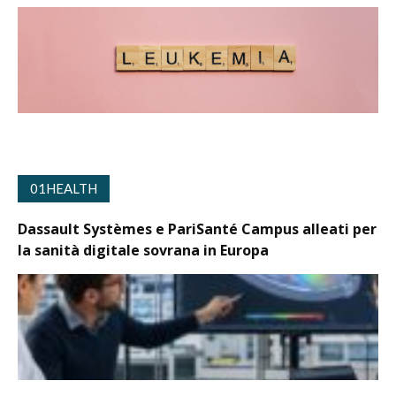
01HEALTH
Dassault Systèmes e PariSanté Campus alleati per
la sanità digitale sovrana in Europa