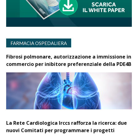
FARMACIA OSPEDALIERA
Fibrosi polmonare, autorizzazione a immissione in
commercio per inibitore preferenziale della PDE4B
La Rete Cardiologica Irccs rafforza la ricerca: due
nuovi Comitati per programmare i progetti