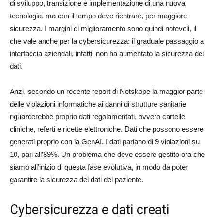
di sviluppo, transizione e implementazione di una nuova
tecnologia, ma con il tempo deve rientrare, per maggiore
sicurezza. I margini di miglioramento sono quindi notevoli, il
che vale anche per la cybersicurezza: il graduale passaggio a
interfaccia aziendali, infatti, non ha aumentato la sicurezza dei
dati.
Anzi, secondo un recente report di Netskope la maggior parte
delle violazioni informatiche ai danni di strutture sanitarie
riguarderebbe proprio dati regolamentati, ovvero cartelle
cliniche, referti e ricette elettroniche. Dati che possono essere
generati proprio con la GenAI. I dati parlano di 9 violazioni su
10, pari all’89%. Un problema che deve essere gestito ora che
siamo all’inizio di questa fase evolutiva, in modo da poter
garantire la sicurezza dei dati del paziente.
Cybersicurezza e dati creati