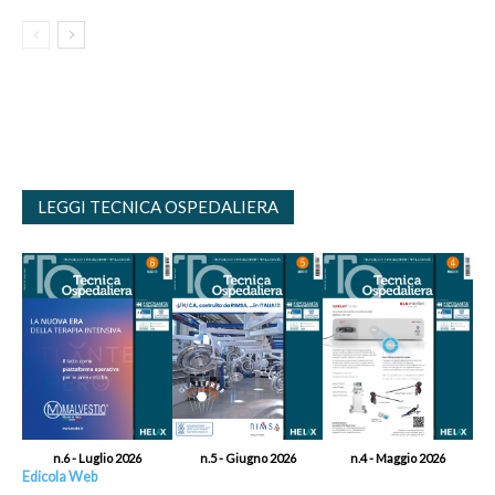
LEGGI TECNICA OSPEDALIERA
n.6 - Luglio 2026
n.5 - Giugno 2026
n.4 - Maggio 2026
Edicola Web