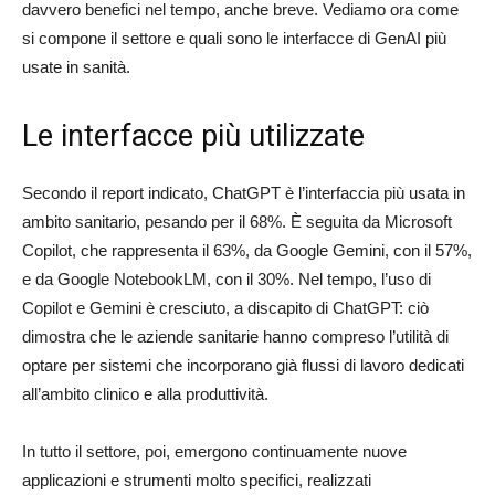
davvero benefici nel tempo, anche breve. Vediamo ora come
si compone il settore e quali sono le interfacce di GenAI più
usate in sanità.
Le interfacce più utilizzate
Secondo il report indicato, ChatGPT è l’interfaccia più usata in
ambito sanitario, pesando per il 68%. È seguita da Microsoft
Copilot, che rappresenta il 63%, da Google Gemini, con il 57%,
e da Google NotebookLM, con il 30%. Nel tempo, l’uso di
Copilot e Gemini è cresciuto, a discapito di ChatGPT: ciò
dimostra che le aziende sanitarie hanno compreso l’utilità di
optare per sistemi che incorporano già flussi di lavoro dedicati
all’ambito clinico e alla produttività.
In tutto il settore, poi, emergono continuamente nuove
applicazioni e strumenti molto specifici, realizzati