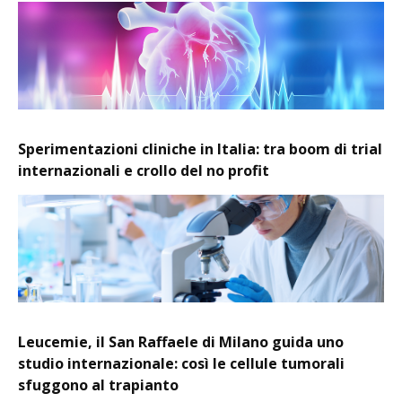
Sperimentazioni cliniche in Italia: tra boom di trial
internazionali e crollo del no profit
Leucemie, il San Raffaele di Milano guida uno
studio internazionale: così le cellule tumorali
sfuggono al trapianto