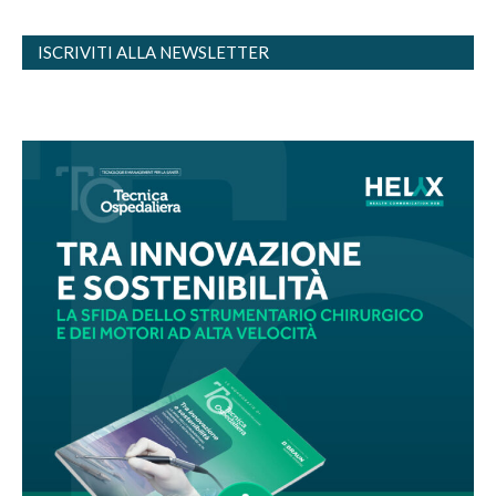
ISCRIVITI ALLA NEWSLETTER