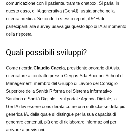
comunicazione con il paziente, tramite chatbox. Si parla, in
questo caso, di IA generativa (GenAI), usata anche nella
ricerca medica. Secondo lo stesso report, il 54% dei
partecipanti alla survey usava già questo tipo di IA al momento
della risposta.
Quali possibili sviluppi?
Come ricorda
Claudio Caccia
, presidente onorario di Aisis,
ricercatore a contratto presso Cergas Sda Bocconi School of
Management, membro del Gruppo di Lavoro del Consiglio
Superiore della Sanità Riforma del Sistema Informativo
Sanitario e Sanità Digitale – sul portale Agenda Digitale, la
GenIA dev’essere considerata come una sottoclasse della più
generica IA, dalla quale si distingue per la sua capacità di
generare contenuti, più che di rielaborare informazioni per
arrivare a previsioni.