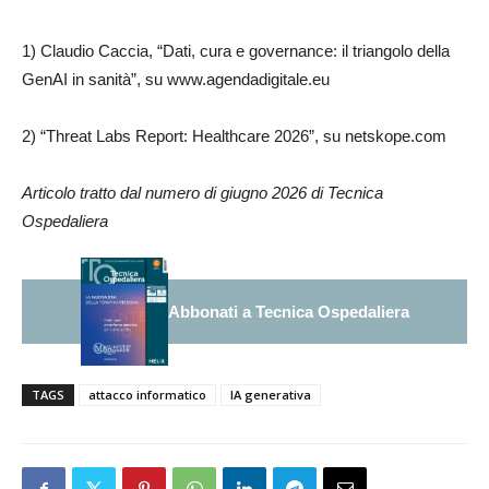
1) Claudio Caccia, “Dati, cura e governance: il triangolo della
GenAI in sanità”, su www.agendadigitale.eu
2) “Threat Labs Report: Healthcare 2026”, su netskope.com
Articolo tratto dal numero di giugno 2026 di Tecnica
Ospedaliera
Abbonati a Tecnica Ospedaliera
TAGS
attacco informatico
IA generativa