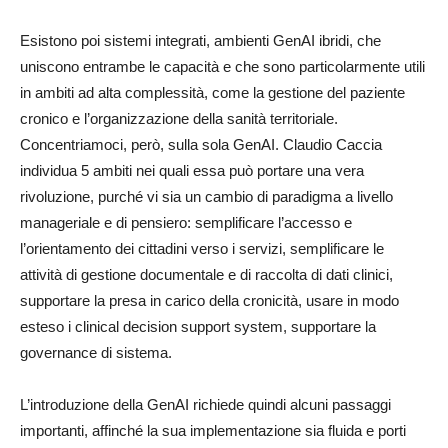
Esistono poi sistemi integrati, ambienti GenAI ibridi, che
uniscono entrambe le capacità e che sono particolarmente utili
in ambiti ad alta complessità, come la gestione del paziente
cronico e l’organizzazione della sanità territoriale.
Concentriamoci, però, sulla sola GenAI. Claudio Caccia
individua 5 ambiti nei quali essa può portare una vera
rivoluzione, purché vi sia un cambio di paradigma a livello
manageriale e di pensiero: semplificare l’accesso e
l’orientamento dei cittadini verso i servizi, semplificare le
attività di gestione documentale e di raccolta di dati clinici,
supportare la presa in carico della cronicità, usare in modo
esteso i clinical decision support system, supportare la
governance di sistema.
L’introduzione della GenAI richiede quindi alcuni passaggi
importanti, affinché la sua implementazione sia fluida e porti