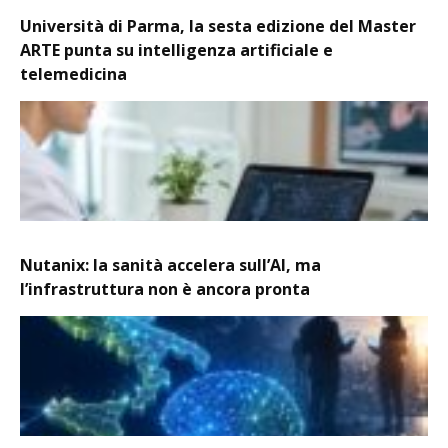
Università di Parma, la sesta edizione del Master
ARTE punta su intelligenza artificiale e
telemedicina
Nutanix: la sanità accelera sull’AI, ma
l’infrastruttura non è ancora pronta