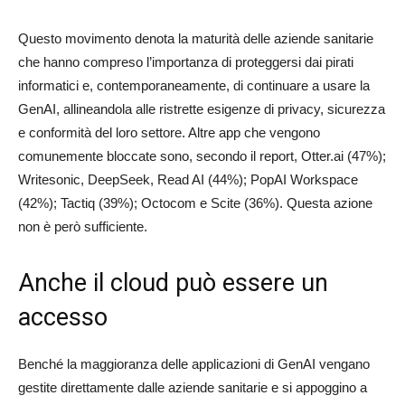
Questo movimento denota la maturità delle aziende sanitarie
che hanno compreso l’importanza di proteggersi dai pirati
informatici e, contemporaneamente, di continuare a usare la
GenAI, allineandola alle ristrette esigenze di privacy, sicurezza
e conformità del loro settore. Altre app che vengono
comunemente bloccate sono, secondo il report, Otter.ai (47%);
Writesonic, DeepSeek, Read AI (44%); PopAI Workspace
(42%); Tactiq (39%); Octocom e Scite (36%). Questa azione
non è però sufficiente.
Anche il cloud può essere un
accesso
Benché la maggioranza delle applicazioni di GenAI vengano
gestite direttamente dalle aziende sanitarie e si appoggino a