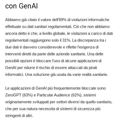
con GenAI
Abbiamo già citato il valore dell’89% di violazioni informatiche
effettuate su dati sanitari regolamentati. Ciò che non abbiamo
ancora detto è che, a livello globale, le violazioni a carico di dati
regolamentati raggiungono solo il 31%. La discrepanza tra i
due dati è davvero considerevole e riflette l’esigenza di
interventi diretti da parte delle aziende sanitarie. Una delle
possibili opzioni è bloccare l’uso di alcune applicazioni di
GenAI per ridurre il rischio di essere attaccati da pirati
informatici. Una soluzione già usata da varie realtà sanitarie.
Le applicazioni di GenAI più frequentemente bloccate sono
ZeroGPT (63%) e Particular Audience (62%), sistemi
originariamente sviluppati per settori diversi da quello sanitario,
che per sua natura necessita di sistemi di sicurezza più
stringenti di altri.