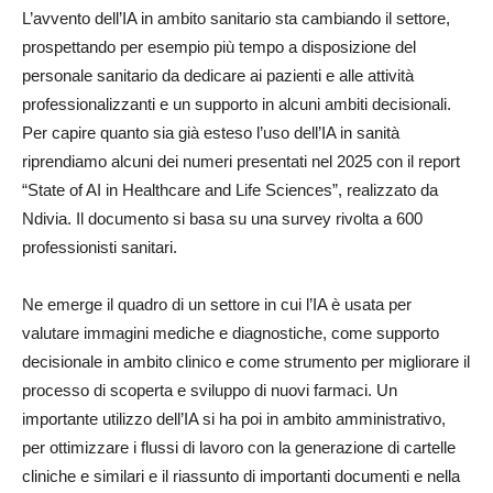
L’avvento dell’IA in ambito sanitario sta cambiando il settore,
prospettando per esempio più tempo a disposizione del
personale sanitario da dedicare ai pazienti e alle attività
professionalizzanti e un supporto in alcuni ambiti decisionali.
Per capire quanto sia già esteso l’uso dell’IA in sanità
riprendiamo alcuni dei numeri presentati nel 2025 con il report
“State of AI in Healthcare and Life Sciences”, realizzato da
Ndivia. Il documento si basa su una survey rivolta a 600
professionisti sanitari.
Ne emerge il quadro di un settore in cui l’IA è usata per
valutare immagini mediche e diagnostiche, come supporto
decisionale in ambito clinico e come strumento per migliorare il
processo di scoperta e sviluppo di nuovi farmaci. Un
importante utilizzo dell’IA si ha poi in ambito amministrativo,
per ottimizzare i flussi di lavoro con la generazione di cartelle
cliniche e similari e il riassunto di importanti documenti e nella