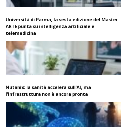
Università di Parma, la sesta edizione del Master
ARTE punta su intelligenza artificiale e
telemedicina
Nutanix: la sanità accelera sull’AI, ma
l’infrastruttura non è ancora pronta