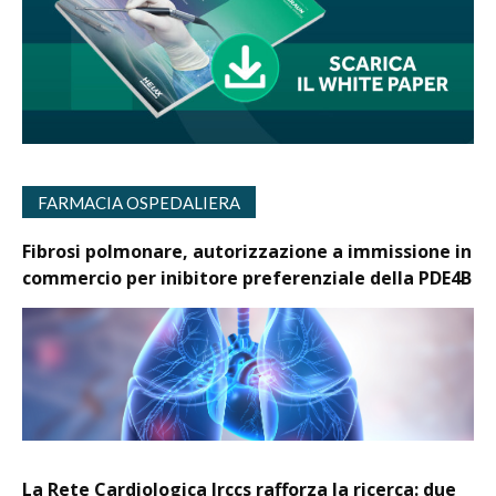
FARMACIA OSPEDALIERA
Fibrosi polmonare, autorizzazione a immissione in
commercio per inibitore preferenziale della PDE4B
La Rete Cardiologica Irccs rafforza la ricerca: due