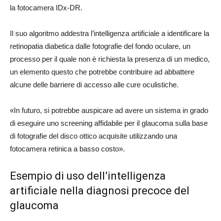
la fotocamera IDx-DR.
Il suo algoritmo addestra l’intelligenza artificiale a identificare la
retinopatia diabetica dalle fotografie del fondo oculare, un
processo per il quale non è richiesta la presenza di un medico,
un elemento questo che potrebbe contribuire ad abbattere
alcune delle barriere di accesso alle cure oculistiche.
«In futuro, si potrebbe auspicare ad avere un sistema in grado
di eseguire uno screening affidabile per il glaucoma sulla base
di fotografie del disco ottico acquisite utilizzando una
fotocamera retinica a basso costo».
Esempio di uso dell’intelligenza
artificiale nella diagnosi precoce del
glaucoma