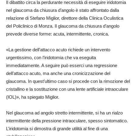
Il dibattito circa la perdurante necessità di eseguire iridotomia
nel glaucoma da chiusura d’angolo è stato affrontato dalla
relazione di Stefano Miglior, direttore della Clinica Oculistica
del Policlinico di Monza. Il glaucoma da chiusura d’angolo
prevede diverse forme: acuta, intermittente, cronica.
«La gestione dell’attacco acuto richiede un intervento
urgentissimo, con l’iridotomia che va eseguita
immediatamente. A seguire può esserci una regressione
dell’attacco acuto, ma anche una cronicizzazione del
glaucoma. In quest’ultimo caso si procede con la rimozione del
cristallino e la sostituzione con una lente artificiale intraoculare
(IOL)», ha spiegato Miglior.
Nel glaucoma ad angolo stretto intermittente, si ha un rialzo
intermittente della pressione intraoculare, spesso sintomatico.
L’iridotomia si dimostra di grande utilità al fine di una