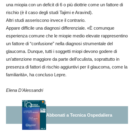
una miopia con un deficit di 6 o più diottrie come un fattore di
rischio (è il caso degli studi Tajimi e Aravind).
Altri studi asseriscono invece il contrario.
Appare difficile una diagnosi differenziale. «È comunque
esperienza comune che le miopie medio elevate rappresentino
un fattore di “confusione” nella diagnosi strumentale del
glaucoma. Dunque, tutti i soggetti miopi devono godere di
un’attenzione maggiore da parte dell’oculista, soprattutto in
presenza di fattori di rischio aggiuntivi per il glaucoma, come la
familiarità», ha concluso Lepre.
Elena D’Alessandri
Abbonati a Tecnica Ospedaliera