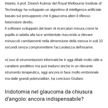
Intanto, il prof. Dinesh Kulmar del Royal Melbourne Institute of
Technology ha sviluppato un algoritmo di intelligenza artificiale
basato sul presupposto che il glaucoma alteri il riflesso
fotomotore diretto.
Il software sviluppato dal team di ricercatori misura come la
pupilla si adatta alla luce ambientale riuscendo a rilevare
minuscoli cambiamenti nella dimensione della stessa in soli 10
secondi senza compromettere l’accuratezza dell’esame.
«L’uso di strumentazioni informatiche è oggi difatti molto utile a
carattere predittivo ma può tradursi anche in un rilevante
strumento terapeutico, oggi ancora in fase molto embrionale
ma dalle grandi potenzialità», ha concluso Giuliani.
Iridotomia nel glaucoma da chiusura
d’angolo: ancora indispensabile?