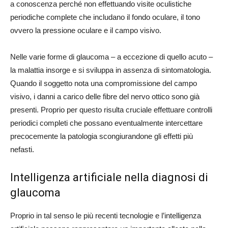
a conoscenza perché non effettuando visite oculistiche
periodiche complete che includano il fondo oculare, il tono
ovvero la pressione oculare e il campo visivo.
Nelle varie forme di glaucoma – a eccezione di quello acuto –
la malattia insorge e si sviluppa in assenza di sintomatologia.
Quando il soggetto nota una compromissione del campo
visivo, i danni a carico delle fibre del nervo ottico sono già
presenti. Proprio per questo risulta cruciale effettuare controlli
periodici completi che possano eventualmente intercettare
precocemente la patologia scongiurandone gli effetti più
nefasti.
Intelligenza artificiale nella diagnosi di
glaucoma
Proprio in tal senso le più recenti tecnologie e l’intelligenza