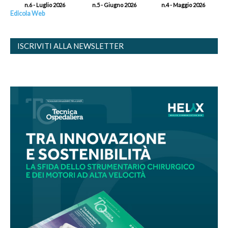
n.6 - Luglio 2026
n.5 - Giugno 2026
n.4 - Maggio 2026
Edicola Web
ISCRIVITI ALLA NEWSLETTER