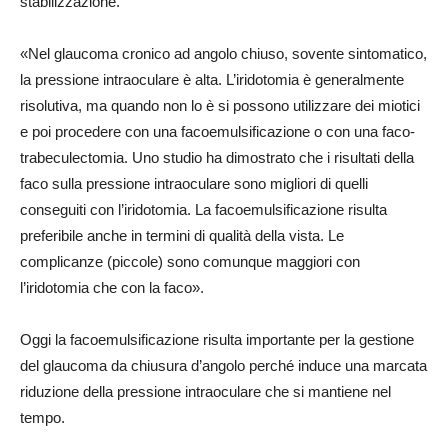
stabilizzazione.
«Nel glaucoma cronico ad angolo chiuso, sovente sintomatico,
la pressione intraoculare è alta. L’iridotomia è generalmente
risolutiva, ma quando non lo è si possono utilizzare dei miotici
e poi procedere con una facoemulsificazione o con una faco-
trabeculectomia. Uno studio ha dimostrato che i risultati della
faco sulla pressione intraoculare sono migliori di quelli
conseguiti con l’iridotomia. La facoemulsificazione risulta
preferibile anche in termini di qualità della vista. Le
complicanze (piccole) sono comunque maggiori con
l’iridotomia che con la faco».
Oggi la facoemulsificazione risulta importante per la gestione
del glaucoma da chiusura d’angolo perché induce una marcata
riduzione della pressione intraoculare che si mantiene nel
tempo.