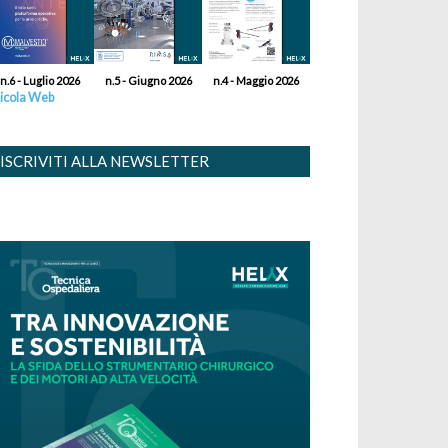
n.6 - Luglio 2026
n.5 - Giugno 2026
n.4 - Maggio 2026
icola Web
ISCRIVITI ALLA NEWSLETTER