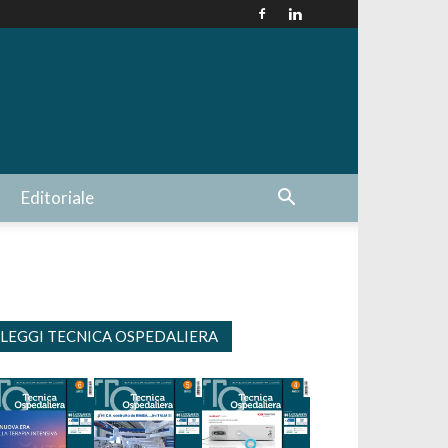
Editoriale
LEGGI TECNICA OSPEDALIERA