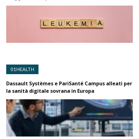
01HEALTH
Dassault Systèmes e PariSanté Campus alleati per
la sanità digitale sovrana in Europa