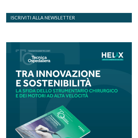
ISCRIVITI ALLA NEWSLETTER