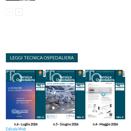
LEGGI TECNICA OSPEDALIERA
n.6 - Luglio 2026
n.5 - Giugno 2026
n.4 - Maggio 2026
Edicola Web