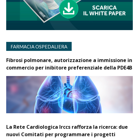
FARMACIA OSPEDALIERA
Fibrosi polmonare, autorizzazione a immissione in
commercio per inibitore preferenziale della PDE4B
La Rete Cardiologica Irccs rafforza la ricerca: due
nuovi Comitati per programmare i progetti