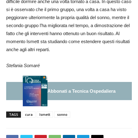
difficile dormire anche una volta tornato a casa. In questo caso
si è osservato che il primo gruppo, una volta a casa ha visto
peggiorare ulteriormente la propria qualità del sonno, mentre il
secondo gruppo l’ha migliorata nel tempo, a dimostrazione del
fatto che gli interventi hanno ottenuto un buon risultato. Al
momento Ismett sta studiando come estendere questi risultati
anche agli altri reparti.
Stefania Somaré
Abbonati a Tecnica Ospedaliera
TAGS
cura
Ismett
sonno