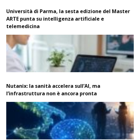
Università di Parma, la sesta edizione del Master
ARTE punta su intelligenza artificiale e
telemedicina
Nutanix: la sanità accelera sull’AI, ma
l’infrastruttura non è ancora pronta