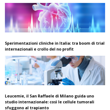
Sperimentazioni cliniche in Italia: tra boom di trial
internazionali e crollo del no profit
Leucemie, il San Raffaele di Milano guida uno
studio internazionale: così le cellule tumorali
sfuggono al trapianto