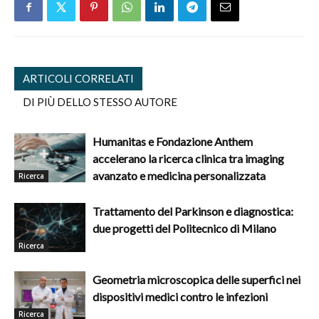
ARTICOLI CORRELATI
DI PIÙ DELLO STESSO AUTORE
Humanitas e Fondazione Anthem
accelerano la ricerca clinica tra imaging
avanzato e medicina personalizzata
Ricerca
Trattamento del Parkinson e diagnostica:
due progetti del Politecnico di Milano
Ricerca
Geometria microscopica delle superfici nei
dispositivi medici contro le infezioni
Ricerca