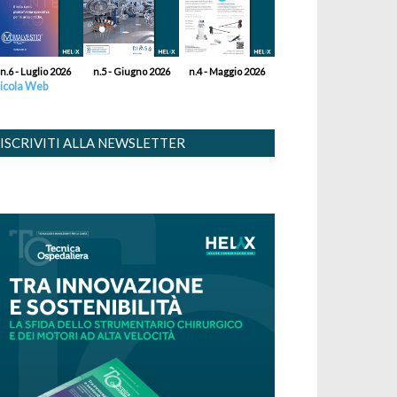
n.6 - Luglio 2026
n.5 - Giugno 2026
n.4 - Maggio 2026
icola Web
ISCRIVITI ALLA NEWSLETTER