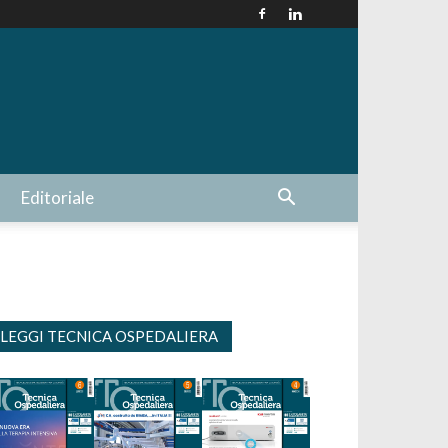
Editoriale
LEGGI TECNICA OSPEDALIERA