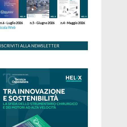
n.6 - Luglio 2026
n.5 - Giugno 2026
n.4 - Maggio 2026
icola Web
ISCRIVITI ALLA NEWSLETTER