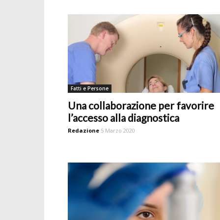
Fatti e Persone
Una collaborazione per favorire
l’accesso alla diagnostica
Redazione
5 Marzo 2020