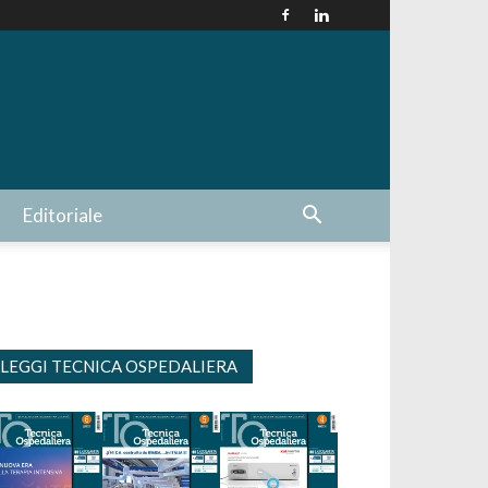
Editoriale
LEGGI TECNICA OSPEDALIERA