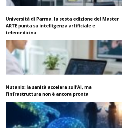
Università di Parma, la sesta edizione del Master
ARTE punta su intelligenza artificiale e
telemedicina
Nutanix: la sanità accelera sull’AI, ma
l’infrastruttura non è ancora pronta