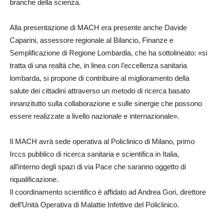
branche della scienza.
Alla presentazione di MACH era presente anche Davide
Caparini, assessore regionale al Bilancio, Finanze e
Semplificazione di Regione Lombardia, che ha sottolineato: «si
tratta di una realtà che, in linea con l’eccellenza sanitaria
lombarda, si propone di contribuire al miglioramento della
salute dei cittadini attraverso un metodo di ricerca basato
innanzitutto sulla collaborazione e sulle sinergie che possono
essere realizzate a livello nazionale e internazionale».
Il MACH avrà sede operativa al Policlinico di Milano, primo
Irccs pubblico di ricerca sanitaria e scientifica in Italia,
all’interno degli spazi di via Pace che saranno oggetto di
riqualificazione.
Il coordinamento scientifico è affidato ad Andrea Gori, direttore
dell’Unità Operativa di Malattie Infettive del Policlinico.