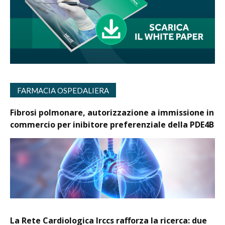
FARMACIA OSPEDALIERA
Fibrosi polmonare, autorizzazione a immissione in
commercio per inibitore preferenziale della PDE4B
La Rete Cardiologica Irccs rafforza la ricerca: due