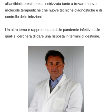
all’antibioticoresistenza, indirizzata tanto a trovare nuove
molecole terapeutiche che nuove tecniche diagnostiche e di
controllo delle infezioni.
Un altro tema è rappresentato dalle pandemie infettive, alle
quali si cercherà di dare una risposta in termini di gestione.