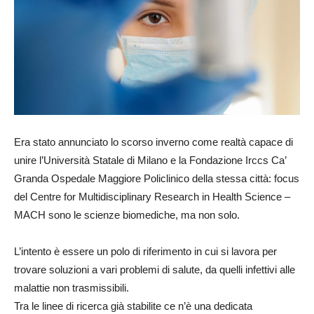
Era stato annunciato lo scorso inverno come realtà capace di
unire l’Università Statale di Milano e la Fondazione Irccs Ca’
Granda Ospedale Maggiore Policlinico della stessa città: focus
del Centre for Multidisciplinary Research in Health Science –
MACH sono le scienze biomediche, ma non solo.
L’intento è essere un polo di riferimento in cui si lavora per
trovare soluzioni a vari problemi di salute, da quelli infettivi alle
malattie non trasmissibili.
Tra le linee di ricerca già stabilite ce n’è una dedicata