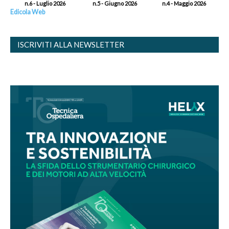
n.6 - Luglio 2026
n.5 - Giugno 2026
n.4 - Maggio 2026
Edicola Web
ISCRIVITI ALLA NEWSLETTER