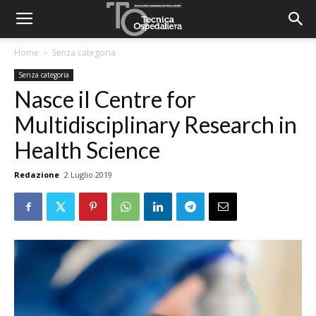
Home
Senza categoria
Senza categoria
Nasce il Centre for
Multidisciplinary Research in
Health Science
Redazione
2 Luglio 2019