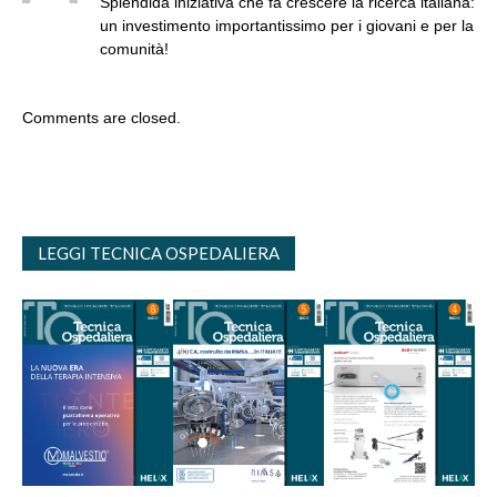
Splendida iniziativa che fa crescere la ricerca italiana:
un investimento importantissimo per i giovani e per la
comunità!
Comments are closed.
LEGGI TECNICA OSPEDALIERA