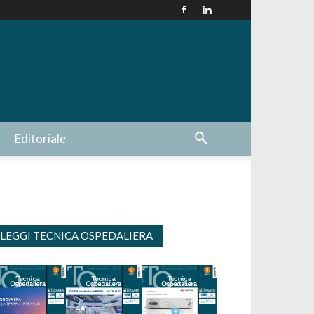
Editoriale
LEGGI TECNICA OSPEDALIERA