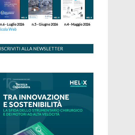
n.6 - Luglio 2026
n.5 - Giugno 2026
n.4 - Maggio 2026
icola Web
ISCRIVITI ALLA NEWSLETTER