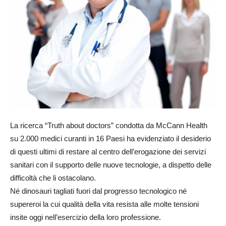
La ricerca “Truth about doctors” condotta da McCann Health
su 2.000 medici curanti in 16 Paesi ha evidenziato il desiderio
di questi ultimi di restare al centro dell’erogazione dei servizi
sanitari con il supporto delle nuove tecnologie, a dispetto delle
difficoltà che li ostacolano.
Né dinosauri tagliati fuori dal progresso tecnologico né
supereroi la cui qualità della vita resista alle molte tensioni
insite oggi nell’esercizio della loro professione.