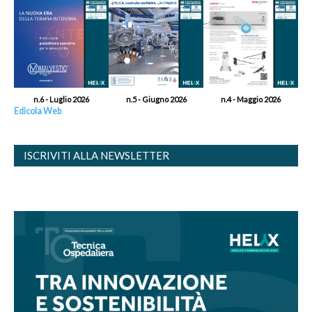
n.6 - Luglio 2026
n.5 - Giugno 2026
n.4 - Maggio 2026
Edicola Web
ISCRIVITI ALLA NEWSLETTER