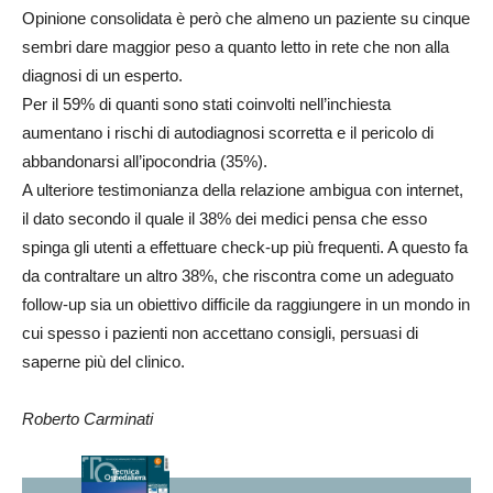
Opinione consolidata è però che almeno un paziente su cinque
sembri dare maggior peso a quanto letto in rete che non alla
diagnosi di un esperto.
Per il 59% di quanti sono stati coinvolti nell’inchiesta
aumentano i rischi di autodiagnosi scorretta e il pericolo di
abbandonarsi all’ipocondria (35%).
A ulteriore testimonianza della relazione ambigua con internet,
il dato secondo il quale il 38% dei medici pensa che esso
spinga gli utenti a effettuare check-up più frequenti. A questo fa
da contraltare un altro 38%, che riscontra come un adeguato
follow-up sia un obiettivo difficile da raggiungere in un mondo in
cui spesso i pazienti non accettano consigli, persuasi di
saperne più del clinico.
Roberto Carminati