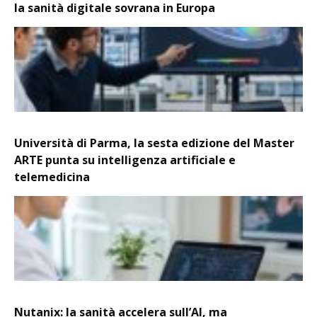
la sanità digitale sovrana in Europa
Università di Parma, la sesta edizione del Master
ARTE punta su intelligenza artificiale e
telemedicina
Nutanix: la sanità accelera sull’AI, ma