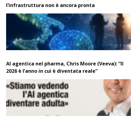
l’infrastruttura non è ancora pronta
AI agentica nel pharma, Chris Moore (Veeva): “Il
2026 è l’anno in cui è diventata reale”