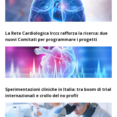
La Rete Cardiologica Irccs rafforza la ricerca: due
nuovi Comitati per programmare i progetti
Sperimentazioni cliniche in Italia: tra boom di trial
internazionali e crollo del no profit