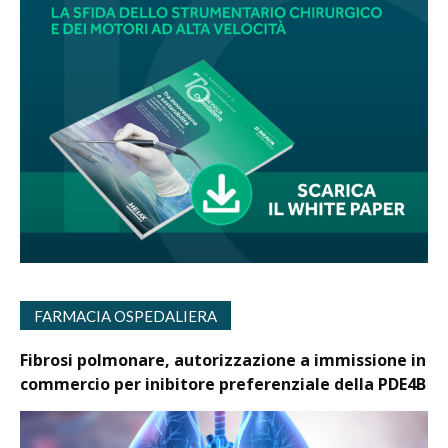
FARMACIA OSPEDALIERA
Fibrosi polmonare, autorizzazione a immissione in
commercio per inibitore preferenziale della PDE4B