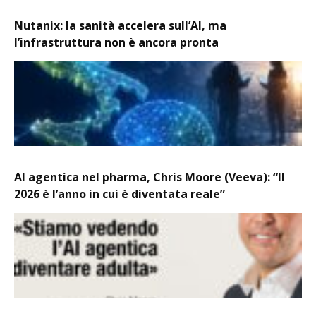
Nutanix: la sanità accelera sull’AI, ma
l’infrastruttura non è ancora pronta
AI agentica nel pharma, Chris Moore (Veeva): “Il
2026 è l’anno in cui è diventata reale”