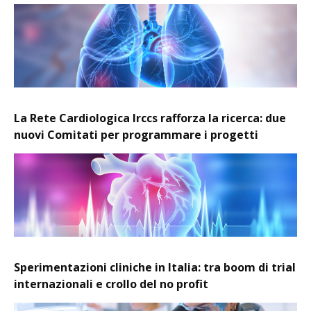
La Rete Cardiologica Irccs rafforza la ricerca: due
nuovi Comitati per programmare i progetti
Sperimentazioni cliniche in Italia: tra boom di trial
internazionali e crollo del no profit