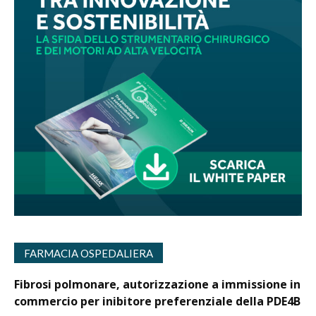
FARMACIA OSPEDALIERA
Fibrosi polmonare, autorizzazione a immissione in
commercio per inibitore preferenziale della PDE4B