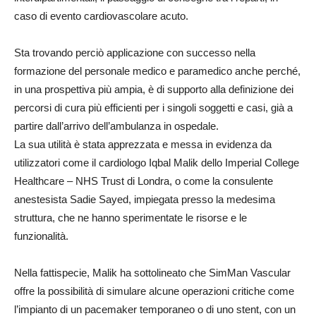
caso di evento cardiovascolare acuto.
Sta trovando perciò applicazione con successo nella
formazione del personale medico e paramedico anche perché,
in una prospettiva più ampia, è di supporto alla definizione dei
percorsi di cura più efficienti per i singoli soggetti e casi, già a
partire dall’arrivo dell’ambulanza in ospedale.
La sua utilità è stata apprezzata e messa in evidenza da
utilizzatori come il cardiologo Iqbal Malik dello Imperial College
Healthcare – NHS Trust di Londra, o come la consulente
anestesista Sadie Sayed, impiegata presso la medesima
struttura, che ne hanno sperimentate le risorse e le
funzionalità.
Nella fattispecie, Malik ha sottolineato che SimMan Vascular
offre la possibilità di simulare alcune operazioni critiche come
l’impianto di un pacemaker temporaneo o di uno stent, con un