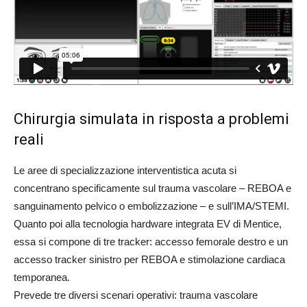
Chirurgia simulata in risposta a problemi
reali
Le aree di specializzazione interventistica acuta si
concentrano specificamente sul trauma vascolare – REBOA e
sanguinamento pelvico o embolizzazione – e sull’IMA/STEMI.
Quanto poi alla tecnologia hardware integrata EV di Mentice,
essa si compone di tre tracker: accesso femorale destro e un
accesso tracker sinistro per REBOA e stimolazione cardiaca
temporanea.
Prevede tre diversi scenari operativi: trauma vascolare