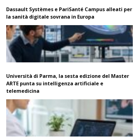
Dassault Systèmes e PariSanté Campus alleati per
la sanità digitale sovrana in Europa
Università di Parma, la sesta edizione del Master
ARTE punta su intelligenza artificiale e
telemedicina