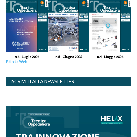
n.6 - Luglio 2026
n.5 - Giugno 2026
n.4 - Maggio 2026
Edicola Web
ISCRIVITI ALLA NEWSLETTER