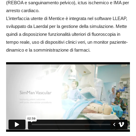
(REBOA e sanguinamento pelvico), ictus ischemico e IMA per
arresto cardiaco.
L’interfaccia utente di Mentice è integrata nel software LLEAP,
sviluppato da Laerdal per la gestione della simulazione. Mette
quindi a disposizione funzionalità ulteriori di fluoroscopia in
tempo reale, uso di dispositivi clinici veri, un monitor paziente-
dinamico e la somministrazione di farmaci.