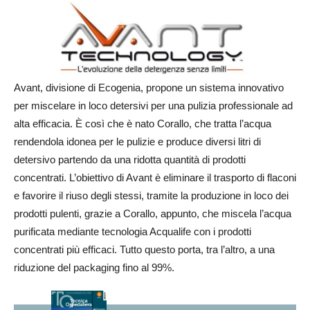
Avant, divisione di Ecogenia, propone un sistema innovativo
per miscelare in loco detersivi per una pulizia professionale ad
alta efficacia. È così che è nato Corallo, che tratta l’acqua
rendendola idonea per le pulizie e produce diversi litri di
detersivo partendo da una ridotta quantità di prodotti
concentrati. L’obiettivo di Avant è eliminare il trasporto di flaconi
e favorire il riuso degli stessi, tramite la produzione in loco dei
prodotti pulenti, grazie a Corallo, appunto, che miscela l’acqua
purificata mediante tecnologia Acqualife con i prodotti
concentrati più efficaci. Tutto questo porta, tra l’altro, a una
riduzione del packaging fino al 99%.