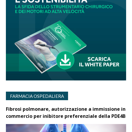
FARMACIA OSPEDALIERA
Fibrosi polmonare, autorizzazione a immissione in
commercio per inibitore preferenziale della PDE4B