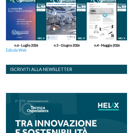
n.6 - Luglio 2026
n.5 - Giugno 2026
n.4 - Maggio 2026
Edicola Web
ISCRIVITI ALLA NEWSLETTER