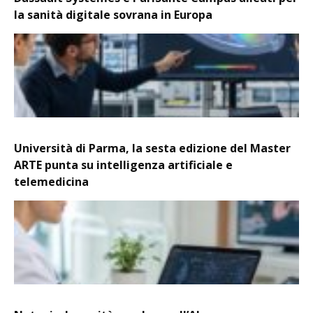
la sanità digitale sovrana in Europa
Università di Parma, la sesta edizione del Master
ARTE punta su intelligenza artificiale e
telemedicina