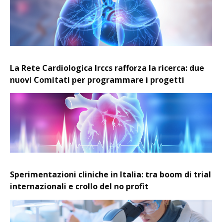
La Rete Cardiologica Irccs rafforza la ricerca: due
nuovi Comitati per programmare i progetti
Sperimentazioni cliniche in Italia: tra boom di trial
internazionali e crollo del no profit