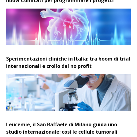
nuovi Comitati per programmare i progetti
Sperimentazioni cliniche in Italia: tra boom di trial
internazionali e crollo del no profit
Leucemie, il San Raffaele di Milano guida uno
studio internazionale: così le cellule tumorali