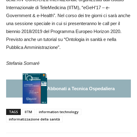
Internazionale di TeleMedicina (IITM), “eGeH’17 – e-
Government & e-Health”. Nel corso dei tre giorni ci sarà anche
una sessione speciale in cui si presenteranno le call per il
biennio 2018/2019 del Programma Europeo Horizon 2020.
Previsto anche un tutorial su “Ontologia in sanità e nella
Pubblica Amministrazione”.
Stefania Somaré
Abbonati a Tecnica Ospedaliera
TAGS
IITM
information technology
informatizzazione della sanità