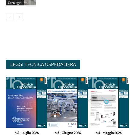
Convegni
LEGGI TECNICA OSPEDALIERA
n.6 - Luglio 2026
n.5 - Giugno 2026
n.4 - Maggio 2026