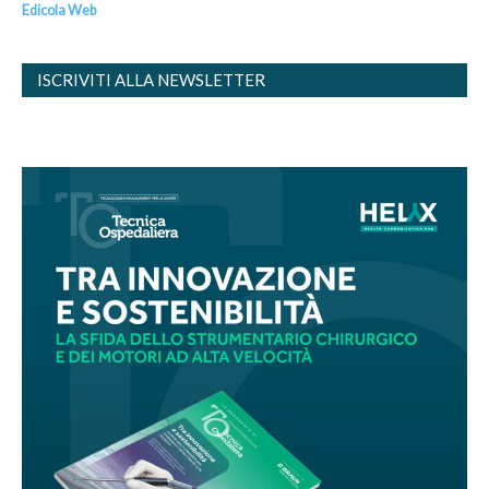
Edicola Web
ISCRIVITI ALLA NEWSLETTER