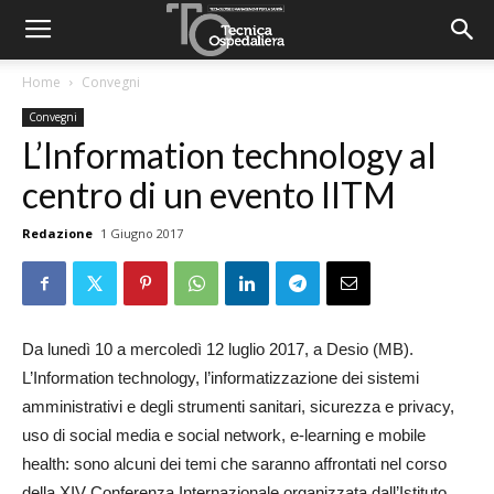
Home
Convegni
Convegni
L’Information technology al
centro di un evento IITM
Redazione
1 Giugno 2017
Da lunedì 10 a mercoledì 12 luglio 2017, a Desio (MB).
L’Information technology, l’informatizzazione dei sistemi
amministrativi e degli strumenti sanitari, sicurezza e privacy,
uso di social media e social network, e-learning e mobile
health: sono alcuni dei temi che saranno affrontati nel corso
della XIV Conferenza Internazionale organizzata dall’Istituto