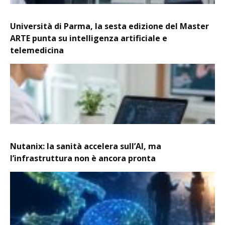
Università di Parma, la sesta edizione del Master
ARTE punta su intelligenza artificiale e
telemedicina
Nutanix: la sanità accelera sull’AI, ma
l’infrastruttura non è ancora pronta