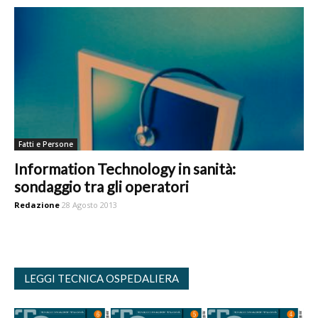
Fatti e Persone
Information Technology in sanità:
sondaggio tra gli operatori
Redazione
28 Agosto 2013
LEGGI TECNICA OSPEDALIERA