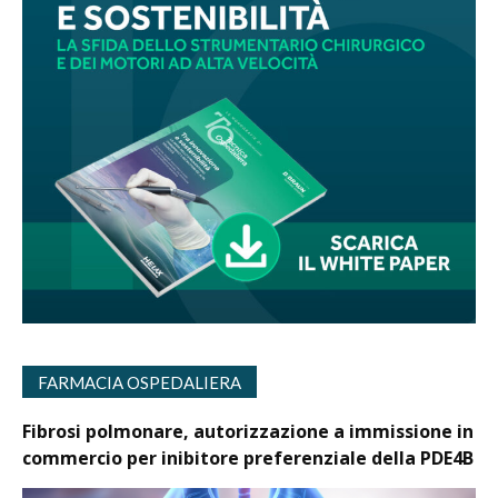
FARMACIA OSPEDALIERA
Fibrosi polmonare, autorizzazione a immissione in
commercio per inibitore preferenziale della PDE4B