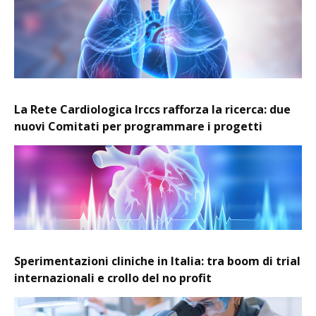
La Rete Cardiologica Irccs rafforza la ricerca: due
nuovi Comitati per programmare i progetti
Sperimentazioni cliniche in Italia: tra boom di trial
internazionali e crollo del no profit