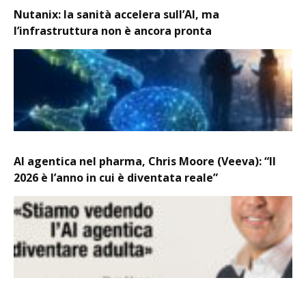
Nutanix: la sanità accelera sull’AI, ma
l’infrastruttura non è ancora pronta
AI agentica nel pharma, Chris Moore (Veeva): “Il
2026 è l’anno in cui è diventata reale”