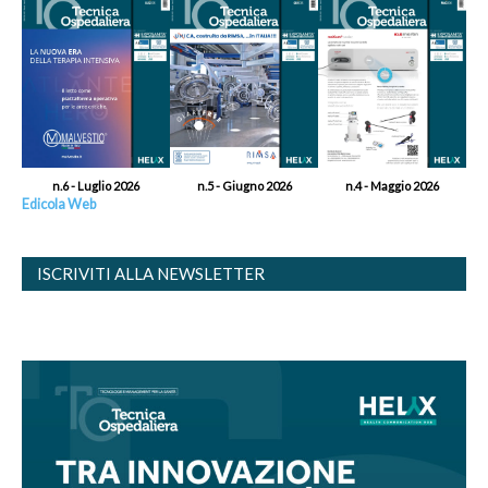
n.6 - Luglio 2026
n.5 - Giugno 2026
n.4 - Maggio 2026
Edicola Web
ISCRIVITI ALLA NEWSLETTER