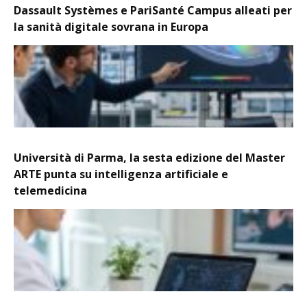
Dassault Systèmes e PariSanté Campus alleati per
la sanità digitale sovrana in Europa
Università di Parma, la sesta edizione del Master
ARTE punta su intelligenza artificiale e
telemedicina