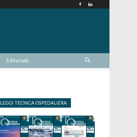
Editoriale
LEGGI TECNICA OSPEDALIERA