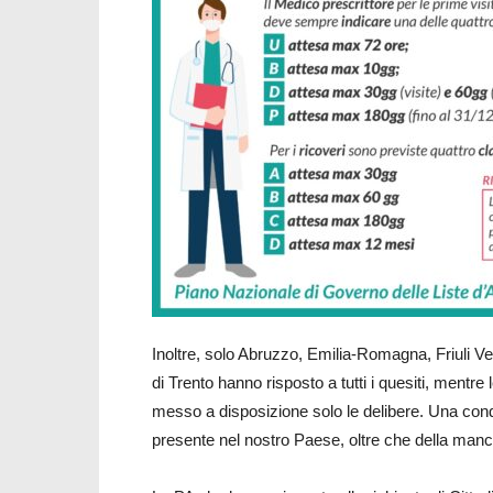
Inoltre, solo Abruzzo, Emilia-Romagna, Friuli V
di Trento hanno risposto a tutti i quesiti, mentre 
messo a disposizione solo le delibere. Una con
presente nel nostro Paese, oltre che della manca