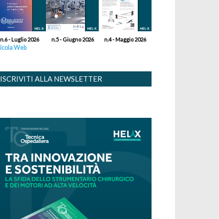
n.6 - Luglio 2026
n.5 - Giugno 2026
n.4 - Maggio 2026
icola Web
ISCRIVITI ALLA NEWSLETTER