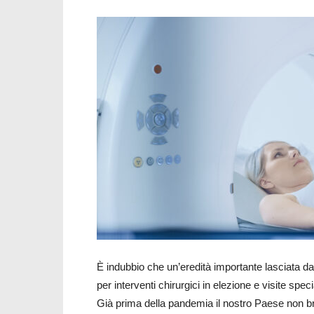
È indubbio che un’eredità importante lasciata d
per interventi chirurgici in elezione e visite speci
Già prima della pandemia il nostro Paese non bril