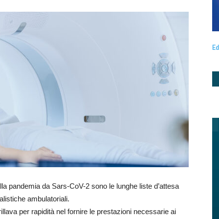
Ed
alla pandemia da Sars-CoV-2 sono le lunghe liste d’attesa
alistiche ambulatoriali.
lava per rapidità nel fornire le prestazioni necessarie ai