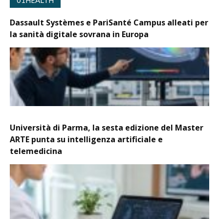
Dassault Systèmes e PariSanté Campus alleati per
la sanità digitale sovrana in Europa
Università di Parma, la sesta edizione del Master
ARTE punta su intelligenza artificiale e
telemedicina