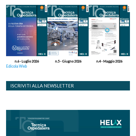
n.6 - Luglio 2026
n.5 - Giugno 2026
n.4 - Maggio 2026
Edicola Web
ISCRIVITI ALLA NEWSLETTER