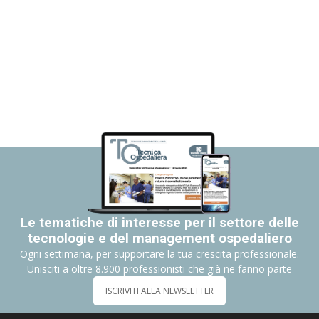
Le tematiche di interesse per il settore delle
tecnologie e del management ospedaliero
Ogni settimana, per supportare la tua crescita professionale.
Unisciti a oltre 8.900 professionisti che già ne fanno parte
ISCRIVITI ALLA NEWSLETTER