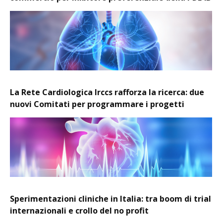
La Rete Cardiologica Irccs rafforza la ricerca: due
nuovi Comitati per programmare i progetti
Sperimentazioni cliniche in Italia: tra boom di trial
internazionali e crollo del no profit