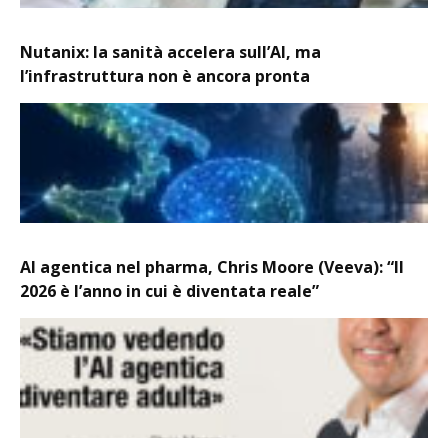
Nutanix: la sanità accelera sull’AI, ma
l’infrastruttura non è ancora pronta
AI agentica nel pharma, Chris Moore (Veeva): “Il
2026 è l’anno in cui è diventata reale”