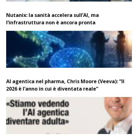
Nutanix: la sanità accelera sull’AI, ma
l’infrastruttura non è ancora pronta
AI agentica nel pharma, Chris Moore (Veeva): “Il
2026 è l’anno in cui è diventata reale”