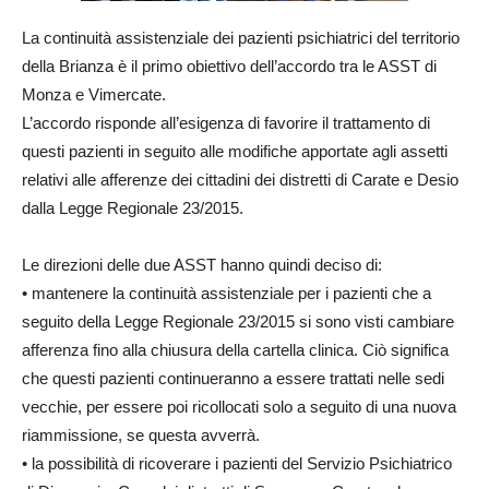
La continuità assistenziale dei pazienti psichiatrici del territorio
della Brianza è il primo obiettivo dell’accordo tra le ASST di
Monza e Vimercate.
L’accordo risponde all’esigenza di favorire il trattamento di
questi pazienti in seguito alle modifiche apportate agli assetti
relativi alle afferenze dei cittadini dei distretti di Carate e Desio
dalla Legge Regionale 23/2015.
Le direzioni delle due ASST hanno quindi deciso di:
• mantenere la continuità assistenziale per i pazienti che a
seguito della Legge Regionale 23/2015 si sono visti cambiare
afferenza fino alla chiusura della cartella clinica. Ciò significa
che questi pazienti continueranno a essere trattati nelle sedi
vecchie, per essere poi ricollocati solo a seguito di una nuova
riammissione, se questa avverrà.
• la possibilità di ricoverare i pazienti del Servizio Psichiatrico