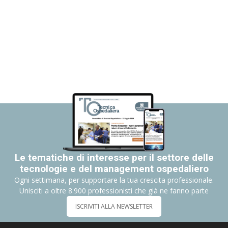
Le tematiche di interesse per il settore delle
tecnologie e del management ospedaliero
Ogni settimana, per supportare la tua crescita professionale.
Unisciti a oltre 8.900 professionisti che già ne fanno parte
ISCRIVITI ALLA NEWSLETTER