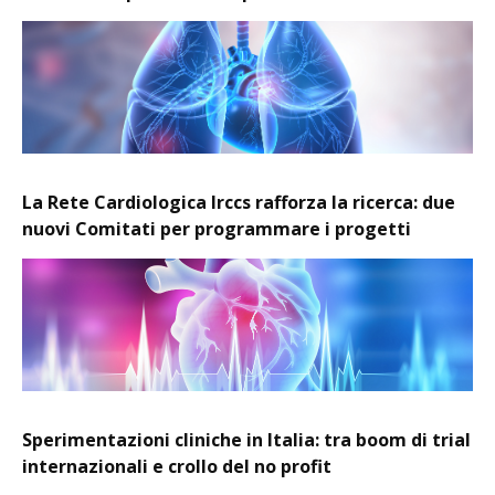
La Rete Cardiologica Irccs rafforza la ricerca: due
nuovi Comitati per programmare i progetti
Sperimentazioni cliniche in Italia: tra boom di trial
internazionali e crollo del no profit