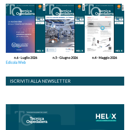
n.6 - Luglio 2026
n.5 - Giugno 2026
n.4 - Maggio 2026
Edicola Web
ISCRIVITI ALLA NEWSLETTER