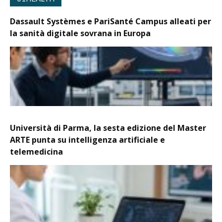
Dassault Systèmes e PariSanté Campus alleati per
la sanità digitale sovrana in Europa
Università di Parma, la sesta edizione del Master
ARTE punta su intelligenza artificiale e
telemedicina