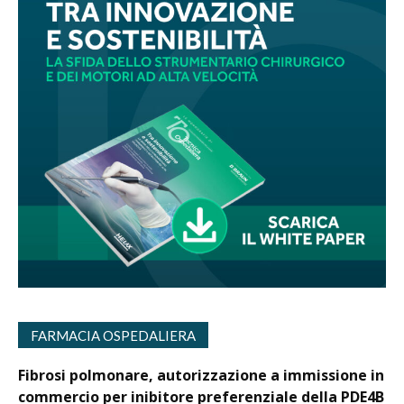
FARMACIA OSPEDALIERA
Fibrosi polmonare, autorizzazione a immissione in
commercio per inibitore preferenziale della PDE4B