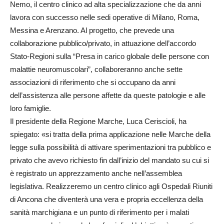
Nemo, il centro clinico ad alta specializzazione che da anni
lavora con successo nelle sedi operative di Milano, Roma,
Messina e Arenzano. Al progetto, che prevede una
collaborazione pubblico/privato, in attuazione dell’accordo
Stato-Regioni sulla “Presa in carico globale delle persone con
malattie neuromuscolari”, collaboreranno anche sette
associazioni di riferimento che si occupano da anni
dell’assistenza alle persone affette da queste patologie e alle
loro famiglie.
Il presidente della Regione Marche, Luca Ceriscioli, ha
spiegato: «si tratta della prima applicazione nelle Marche della
legge sulla possibilità di attivare sperimentazioni tra pubblico e
privato che avevo richiesto fin dall’inizio del mandato su cui si
è registrato un apprezzamento anche nell’assemblea
legislativa. Realizzeremo un centro clinico agli Ospedali Riuniti
di Ancona che diventerà una vera e propria eccellenza della
sanità marchigiana e un punto di riferimento per i malati