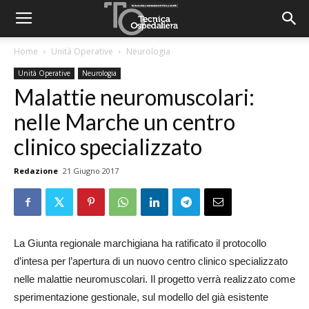
Home
Unità Operative
Neurologia
Unità Operative
Neurologia
Malattie neuromuscolari:
nelle Marche un centro
clinico specializzato
Redazione
21 Giugno 2017
La Giunta regionale marchigiana ha ratificato il protocollo
d’intesa per l’apertura di un nuovo centro clinico specializzato
nelle malattie neuromuscolari. Il progetto verrà realizzato come
sperimentazione gestionale, sul modello del già esistente