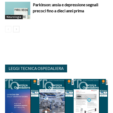
Parkinson: ansia e depressione segnali
precoci fino a dieci anni prima
Neurologia
LEGGI TECNICA OSPEDALIERA