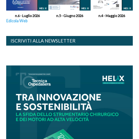
n.6 - Luglio 2026
n.5 - Giugno 2026
n.4 - Maggio 2026
Edicola Web
ISCRIVITI ALLA NEWSLETTER