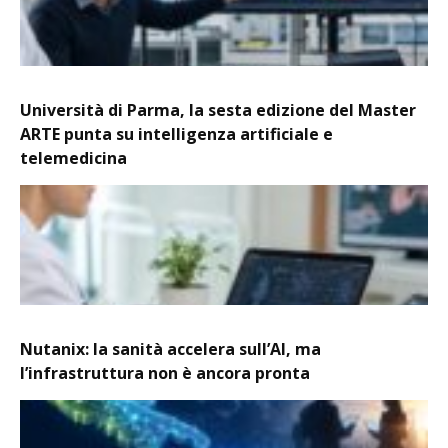
Università di Parma, la sesta edizione del Master
ARTE punta su intelligenza artificiale e
telemedicina
Nutanix: la sanità accelera sull’AI, ma
l’infrastruttura non è ancora pronta