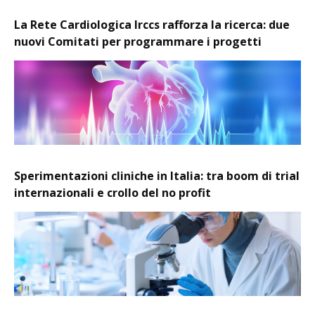
La Rete Cardiologica Irccs rafforza la ricerca: due
nuovi Comitati per programmare i progetti
Sperimentazioni cliniche in Italia: tra boom di trial
internazionali e crollo del no profit