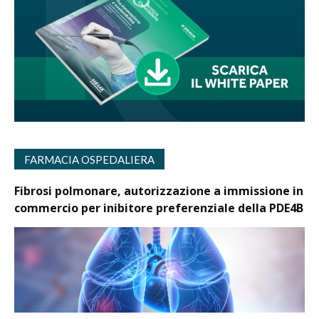
FARMACIA OSPEDALIERA
Fibrosi polmonare, autorizzazione a immissione in
commercio per inibitore preferenziale della PDE4B