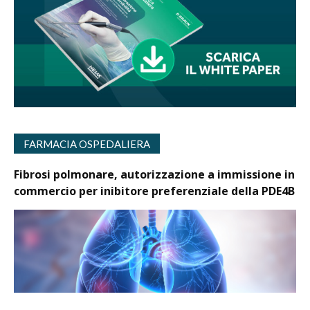
FARMACIA OSPEDALIERA
Fibrosi polmonare, autorizzazione a immissione in
commercio per inibitore preferenziale della PDE4B