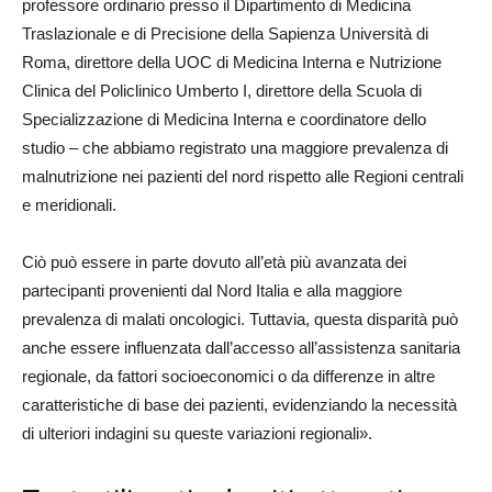
professore ordinario presso il Dipartimento di Medicina
Traslazionale e di Precisione della Sapienza Università di
Roma, direttore della UOC di Medicina Interna e Nutrizione
Clinica del Policlinico Umberto I, direttore della Scuola di
Specializzazione di Medicina Interna e coordinatore dello
studio – che abbiamo registrato una maggiore prevalenza di
malnutrizione nei pazienti del nord rispetto alle Regioni centrali
e meridionali.
Ciò può essere in parte dovuto all’età più avanzata dei
partecipanti provenienti dal Nord Italia e alla maggiore
prevalenza di malati oncologici. Tuttavia, questa disparità può
anche essere influenzata dall’accesso all’assistenza sanitaria
regionale, da fattori socioeconomici o da differenze in altre
caratteristiche di base dei pazienti, evidenziando la necessità
di ulteriori indagini su queste variazioni regionali».