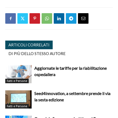
ARTICOLI CORRELATI
DI PIÙ DELLO STESSO AUTORE
Aggiornate le tariffe per la riabilitazione
ospedaliera
Fatti e Persone
Seed4Innovation, a settembre prende il via
la sesta edizione
Fatti e Persone