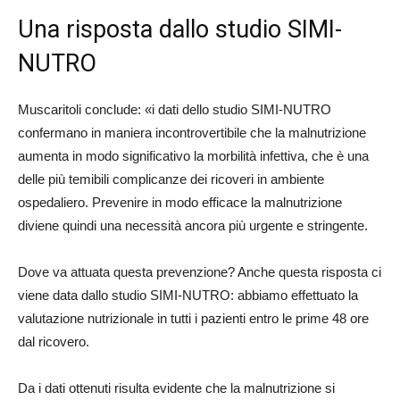
Una risposta dallo studio SIMI-
NUTRO
Muscaritoli conclude: «i dati dello studio SIMI-NUTRO
confermano in maniera incontrovertibile che la malnutrizione
aumenta in modo significativo la morbilità infettiva, che è una
delle più temibili complicanze dei ricoveri in ambiente
ospedaliero. Prevenire in modo efficace la malnutrizione
diviene quindi una necessità ancora più urgente e stringente.
Dove va attuata questa prevenzione? Anche questa risposta ci
viene data dallo studio SIMI-NUTRO: abbiamo effettuato la
valutazione nutrizionale in tutti i pazienti entro le prime 48 ore
dal ricovero.
Da i dati ottenuti risulta evidente che la malnutrizione si