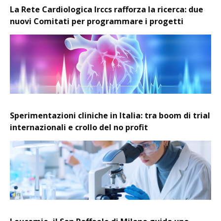
La Rete Cardiologica Irccs rafforza la ricerca: due
nuovi Comitati per programmare i progetti
Sperimentazioni cliniche in Italia: tra boom di trial
internazionali e crollo del no profit