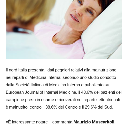
Il nord Italia presenta i dati peggiori relativi alla malnutrizione
nei reparti di Medicina Interna: secondo uno studio condotto
dalla Società Italiana di Medicina Interna e pubblicato su
European Journal of Internal Medicine, il 48,6% dei pazienti del
campione preso in esame e ricoverati nei reparti settentrionali
è malnutrito, contro il 38,6% del Centro e il 29,6% del Sud.
«È interessante notare – commenta
Maurizio Muscaritoli
,