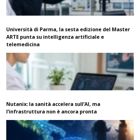
Università di Parma, la sesta edizione del Master
ARTE punta su intelligenza artificiale e
telemedicina
Nutanix: la sanità accelera sull’AI, ma
l’infrastruttura non è ancora pronta