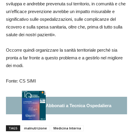
sviluppa e andrebbe prevenuta sul territorio, in comunità e che
un’efficace prevenzione avrebbe un impatto misurabile e
significativo sulle ospedalizzazioni, sulle complicanze del
ricovero e sulla spesa sanitaria, oltre che, prima di tutto sulla
salute dei nostri pazienti».
Occorre quindi organizzare la sanità territoriale perché sia
pronta a far fronte a questo problema e a gestirlo nel migliore
dei modi.
Fonte: CS SIMI
Abbonati a Tecnica Ospedaliera
TAGS
malnutrizione
Medicina Interna