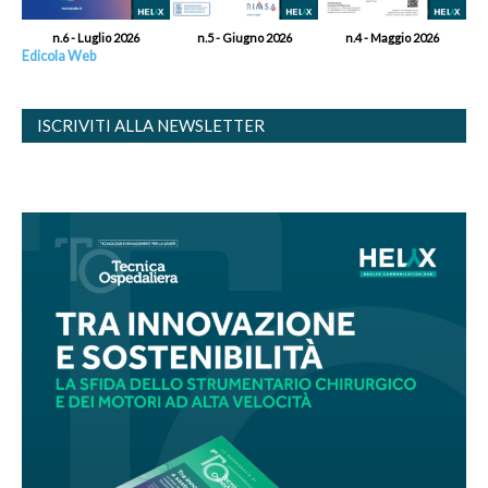
n.6 - Luglio 2026
n.5 - Giugno 2026
n.4 - Maggio 2026
Edicola Web
ISCRIVITI ALLA NEWSLETTER