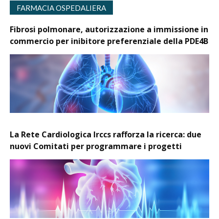
FARMACIA OSPEDALIERA
Fibrosi polmonare, autorizzazione a immissione in
commercio per inibitore preferenziale della PDE4B
La Rete Cardiologica Irccs rafforza la ricerca: due
nuovi Comitati per programmare i progetti