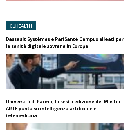
01HEALTH
Dassault Systèmes e PariSanté Campus alleati per
la sanità digitale sovrana in Europa
Università di Parma, la sesta edizione del Master
ARTE punta su intelligenza artificiale e
telemedicina