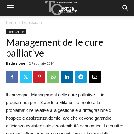
Home
Formazione
Formazione
Management delle cure
palliative
Redazione
12 Febbraio 2014
Il convegno “Management delle cure palliative” – in
programma per il 3 aprile a Milano – affronterà le
problematiche relative alla gestione e all’integrazione di
hospice e assistenza domiciliare che devono garantire
efficienza assistenziale e sostenibilità economica. Le quattro
sessioni affronteranno le seguenti tematiche: modelli