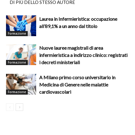
DI PIÙ DELLO STESSO AUTORE
Laurea in Infermieristica: occupazione
all’89,1% a un anno dal titolo
Formazione
Nuove lauree magistrali di area
infermieristica a indirizzo clinico: registrati
i decreti ministeriali
Formazione
A Milano primo corso universitario in
Medicina di Genere nelle malattie
cardiovascolari
Formazione