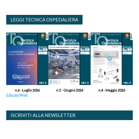
LEGGI TECNICA OSPEDALIERA
n.6 - Luglio 2026
n.5 - Giugno 2026
n.4 - Maggio 2026
Edicola Web
ISCRIVITI ALLA NEWSLETTER