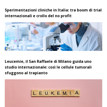
Sperimentazioni cliniche in Italia: tra boom di trial
internazionali e crollo del no profit
Leucemie, il San Raffaele di Milano guida uno
studio internazionale: così le cellule tumorali
sfuggono al trapianto