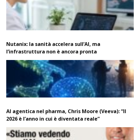
Nutanix: la sanità accelera sull’AI, ma
l’infrastruttura non è ancora pronta
AI agentica nel pharma, Chris Moore (Veeva): “Il
2026 è l’anno in cui è diventata reale”