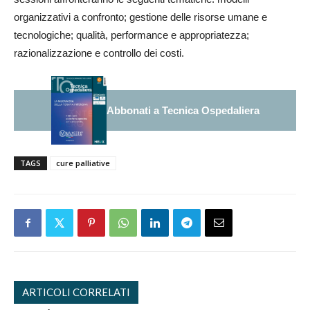
organizzativi a confronto; gestione delle risorse umane e
tecnologiche; qualità, performance e appropriatezza;
razionalizzazione e controllo dei costi.
Abbonati a Tecnica Ospedaliera
TAGS
cure palliative
ARTICOLI CORRELATI