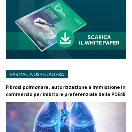
FARMACIA OSPEDALIERA
Fibrosi polmonare, autorizzazione a immissione in
commercio per inibitore preferenziale della PDE4B