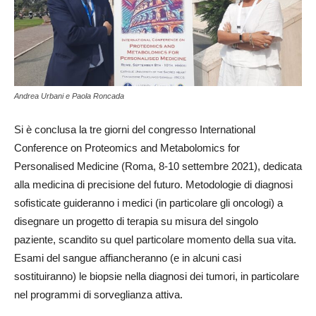
Andrea Urbani e Paola Roncada
Si è conclusa la tre giorni del congresso International
Conference on Proteomics and Metabolomics for
Personalised Medicine (Roma, 8-10 settembre 2021), dedicata
alla medicina di precisione del futuro. Metodologie di diagnosi
sofisticate guideranno i medici (in particolare gli oncologi) a
disegnare un progetto di terapia su misura del singolo
paziente, scandito su quel particolare momento della sua vita.
Esami del sangue affiancheranno (e in alcuni casi
sostituiranno) le biopsie nella diagnosi dei tumori, in particolare
nel programmi di sorveglianza attiva.