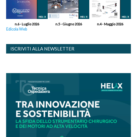
n.6 - Luglio 2026
n.5 - Giugno 2026
n.4 - Maggio 2026
Edicola Web
ISCRIVITI ALLA NEWSLETTER