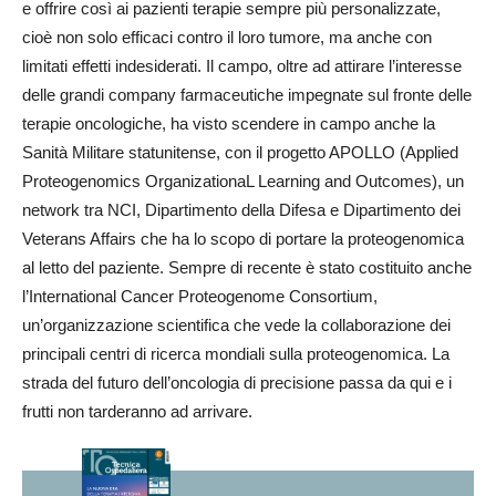
e offrire così ai pazienti terapie sempre più personalizzate,
cioè non solo efficaci contro il loro tumore, ma anche con
limitati effetti indesiderati. Il campo, oltre ad attirare l’interesse
delle grandi company farmaceutiche impegnate sul fronte delle
terapie oncologiche, ha visto scendere in campo anche la
Sanità Militare statunitense, con il progetto APOLLO (Applied
Proteogenomics OrganizationaL Learning and Outcomes), un
network tra NCI, Dipartimento della Difesa e Dipartimento dei
Veterans Affairs che ha lo scopo di portare la proteogenomica
al letto del paziente. Sempre di recente è stato costituito anche
l’International Cancer Proteogenome Consortium,
un’organizzazione scientifica che vede la collaborazione dei
principali centri di ricerca mondiali sulla proteogenomica. La
strada del futuro dell’oncologia di precisione passa da qui e i
frutti non tarderanno ad arrivare.