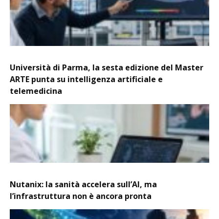
Università di Parma, la sesta edizione del Master
ARTE punta su intelligenza artificiale e
telemedicina
Nutanix: la sanità accelera sull’AI, ma
l’infrastruttura non è ancora pronta