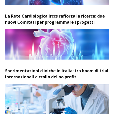
La Rete Cardiologica Irccs rafforza la ricerca: due
nuovi Comitati per programmare i progetti
Sperimentazioni cliniche in Italia: tra boom di trial
internazionali e crollo del no profit