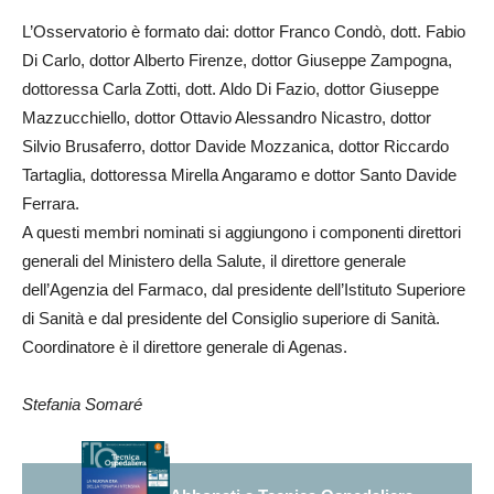
L’Osservatorio è formato dai: dottor Franco Condò, dott. Fabio
Di Carlo, dottor Alberto Firenze, dottor Giuseppe Zampogna,
dottoressa Carla Zotti, dott. Aldo Di Fazio, dottor Giuseppe
Mazzucchiello, dottor Ottavio Alessandro Nicastro, dottor
Silvio Brusaferro, dottor Davide Mozzanica, dottor Riccardo
Tartaglia, dottoressa Mirella Angaramo e dottor Santo Davide
Ferrara.
A questi membri nominati si aggiungono i componenti direttori
generali del Ministero della Salute, il direttore generale
dell’Agenzia del Farmaco, dal presidente dell’Istituto Superiore
di Sanità e dal presidente del Consiglio superiore di Sanità.
Coordinatore è il direttore generale di Agenas.
Stefania Somaré