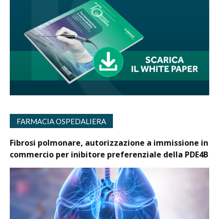
FARMACIA OSPEDALIERA
Fibrosi polmonare, autorizzazione a immissione in
commercio per inibitore preferenziale della PDE4B