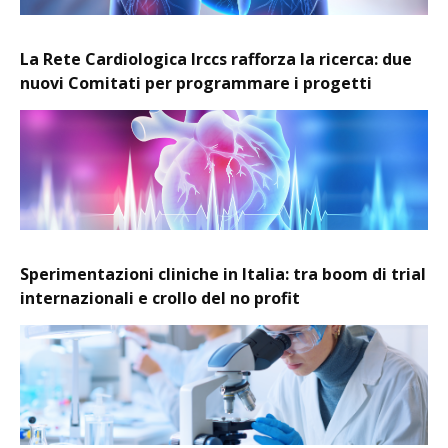
La Rete Cardiologica Irccs rafforza la ricerca: due
nuovi Comitati per programmare i progetti
Sperimentazioni cliniche in Italia: tra boom di trial
internazionali e crollo del no profit