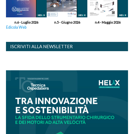
n.6 - Luglio 2026
n.5 - Giugno 2026
n.4 - Maggio 2026
Edicola Web
ISCRIVITI ALLA NEWSLETTER