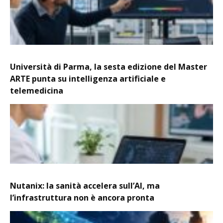
Università di Parma, la sesta edizione del Master
ARTE punta su intelligenza artificiale e
telemedicina
Nutanix: la sanità accelera sull’AI, ma
l’infrastruttura non è ancora pronta