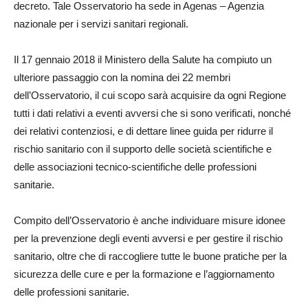
decreto. Tale Osservatorio ha sede in Agenas – Agenzia
nazionale per i servizi sanitari regionali.
Il 17 gennaio 2018 il Ministero della Salute ha compiuto un
ulteriore passaggio con la nomina dei 22 membri
dell’Osservatorio, il cui scopo sarà acquisire da ogni Regione
tutti i dati relativi a eventi avversi che si sono verificati, nonché
dei relativi contenziosi, e di dettare linee guida per ridurre il
rischio sanitario con il supporto delle società scientifiche e
delle associazioni tecnico-scientifiche delle professioni
sanitarie.
Compito dell’Osservatorio è anche individuare misure idonee
per la prevenzione degli eventi avversi e per gestire il rischio
sanitario, oltre che di raccogliere tutte le buone pratiche per la
sicurezza delle cure e per la formazione e l’aggiornamento
delle professioni sanitarie.