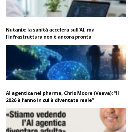
Nutanix: la sanità accelera sull’AI, ma
l’infrastruttura non è ancora pronta
AI agentica nel pharma, Chris Moore (Veeva): “Il
2026 è l’anno in cui è diventata reale”