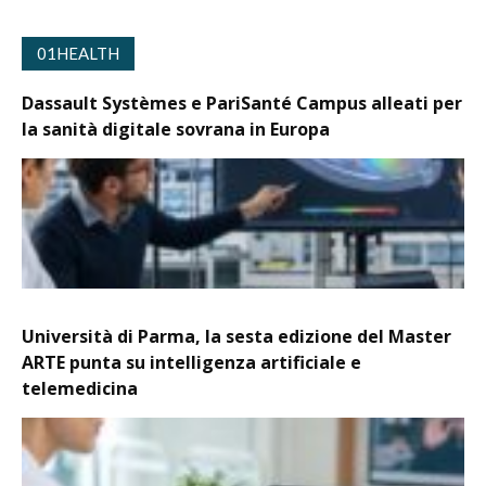
01HEALTH
Dassault Systèmes e PariSanté Campus alleati per
la sanità digitale sovrana in Europa
Università di Parma, la sesta edizione del Master
ARTE punta su intelligenza artificiale e
telemedicina