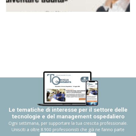
Le tematiche di interesse per il settore delle
tecnologie e del management ospedaliero
Ogni settimana, per supportare la tua crescita professionale.
Unisciti a oltre 8.900 professionisti che già ne fanno parte