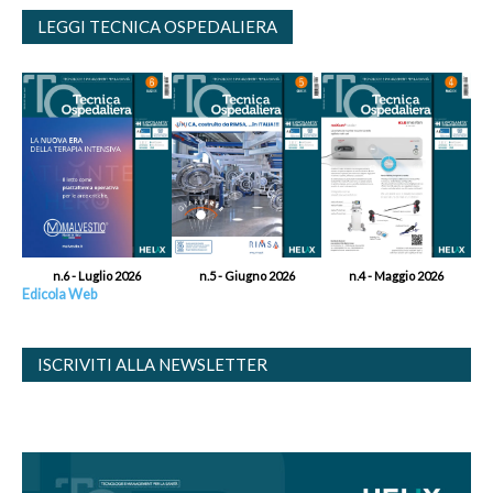
LEGGI TECNICA OSPEDALIERA
n.6 - Luglio 2026
n.5 - Giugno 2026
n.4 - Maggio 2026
Edicola Web
ISCRIVITI ALLA NEWSLETTER