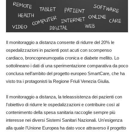
Il monitoraggio a distanza consente di ridurre del 20% le
ospedalizzazioni in pazienti post acuti con scompenso
cardiaco, broncopneumopatia cronica e diabete mellito. Lo
sottolineano i dati di una sperimentazione comparativa da poco
conclusa nell’ambito del progetto europeo SmartCare, che ha
visto tra i protagonisti la Regione Friuli Venezia Giulia.
Il monitoraggio a distanza, la teleassistenza dei pazienti con
l’obiettivo di ridurre le ospedalizzazioni e contribuire così al
contenimento della spesa sanitaria raccoglie sempre più
interesse nei diversi Sistemi Sanitari Nazionali. Un’esigenza
alla quale l’Unione Europea ha dato voce attraverso il progetto