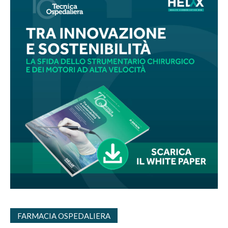
FARMACIA OSPEDALIERA