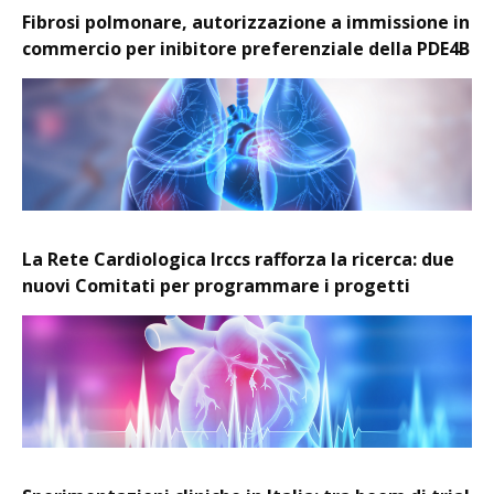
Fibrosi polmonare, autorizzazione a immissione in
commercio per inibitore preferenziale della PDE4B
La Rete Cardiologica Irccs rafforza la ricerca: due
nuovi Comitati per programmare i progetti