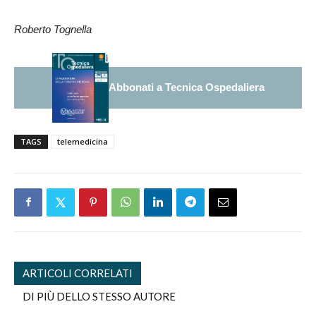
Roberto Tognella
Abbonati a Tecnica Ospedaliera
TAGS
telemedicina
ARTICOLI CORRELATI
DI PIÙ DELLO STESSO AUTORE