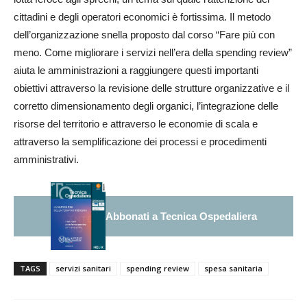
cittadini e degli operatori economici è fortissima. Il metodo
dell’organizzazione snella proposto dal corso “Fare più con
meno. Come migliorare i servizi nell’era della spending review”
aiuta le amministrazioni a raggiungere questi importanti
obiettivi attraverso la revisione delle strutture organizzative e il
corretto dimensionamento degli organici, l’integrazione delle
risorse del territorio e attraverso le economie di scala e
attraverso la semplificazione dei processi e procedimenti
amministrativi.
Abbonati a Tecnica Ospedaliera
TAGS
servizi sanitari
spending review
spesa sanitaria