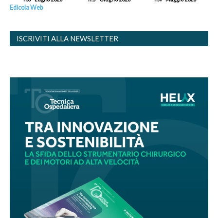
Edicola Web
ISCRIVITI ALLA NEWSLETTER