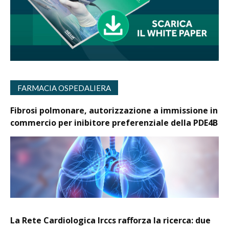
FARMACIA OSPEDALIERA
Fibrosi polmonare, autorizzazione a immissione in
commercio per inibitore preferenziale della PDE4B
La Rete Cardiologica Irccs rafforza la ricerca: due