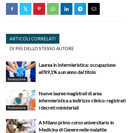
ARTICOLI CORRELATI
DI PIÙ DELLO STESSO AUTORE
Laurea in Infermieristica: occupazione
all’89,1% a un anno dal titolo
Formazione
Nuove lauree magistrali di area
infermieristica a indirizzo clinico: registrati
i decreti ministeriali
Formazione
A Milano primo corso universitario in
Medicina di Genere nelle malattie