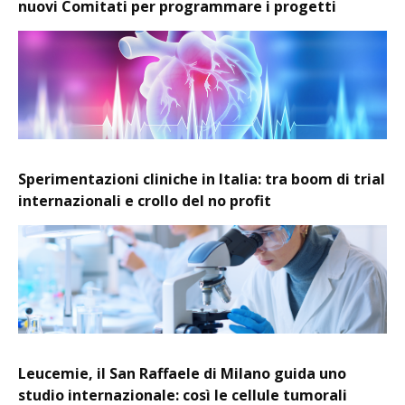
nuovi Comitati per programmare i progetti
Sperimentazioni cliniche in Italia: tra boom di trial
internazionali e crollo del no profit
Leucemie, il San Raffaele di Milano guida uno
studio internazionale: così le cellule tumorali