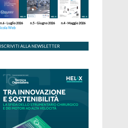
n.6 - Luglio 2026
n.5 - Giugno 2026
n.4 - Maggio 2026
icola Web
ISCRIVITI ALLA NEWSLETTER