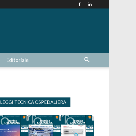
Editoriale
LEGGI TECNICA OSPEDALIERA