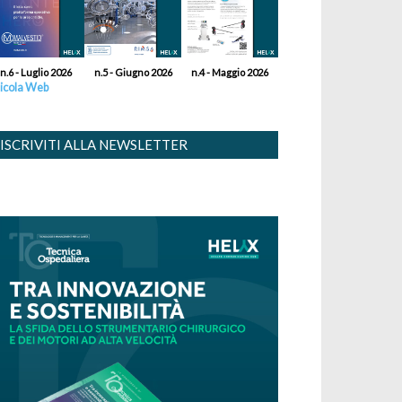
n.6 - Luglio 2026
n.5 - Giugno 2026
n.4 - Maggio 2026
icola Web
ISCRIVITI ALLA NEWSLETTER