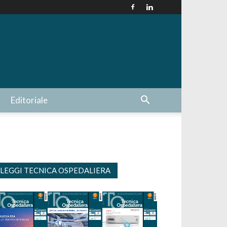
Editoriale
LEGGI TECNICA OSPEDALIERA