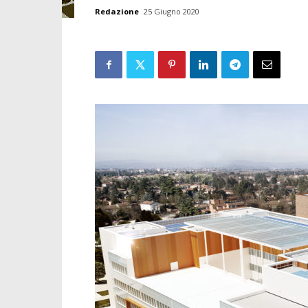
Redazione
25 Giugno 2020