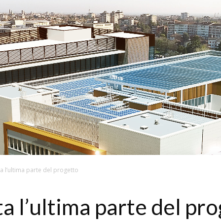
a l’ultima parte del progetto
a l’ultima parte del pr