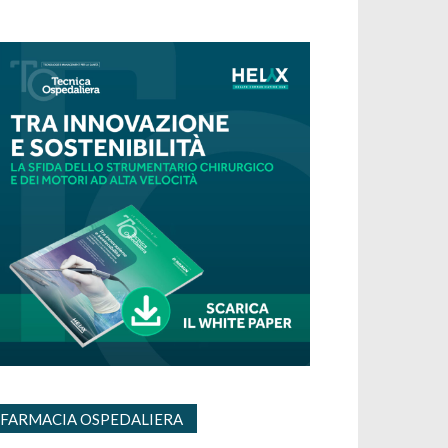
FARMACIA OSPEDALIERA