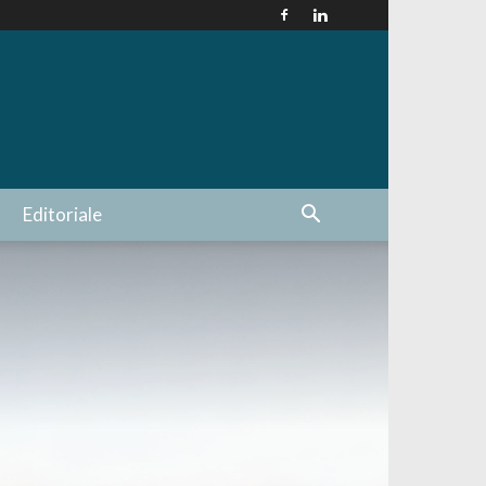
Editoriale