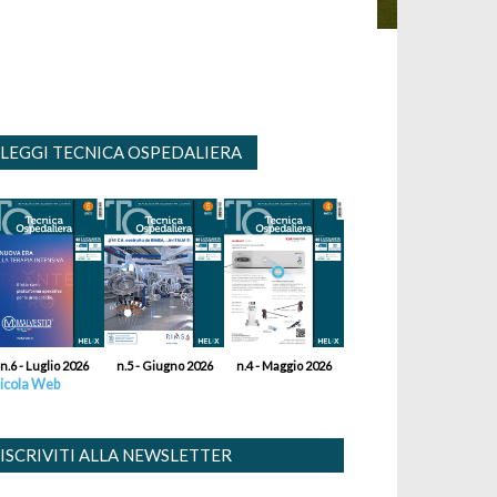
LEGGI TECNICA OSPEDALIERA
n.6 - Luglio 2026
n.5 - Giugno 2026
n.4 - Maggio 2026
icola Web
ISCRIVITI ALLA NEWSLETTER