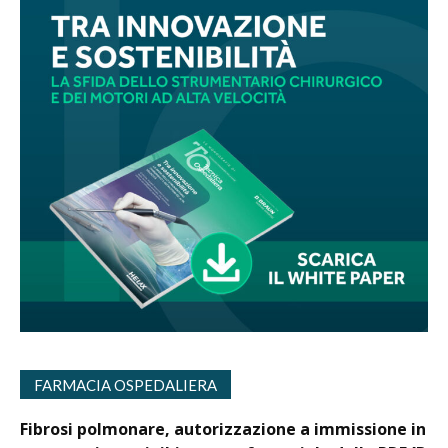
FARMACIA OSPEDALIERA
Fibrosi polmonare, autorizzazione a immissione in