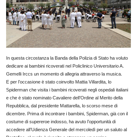
In questa circostanza la Banda della Polizia di Stato ha voluto
dedicare ai bambini ricoverati nel Policlinico Universitario A.
Gemelli Irccs un momento di allegria attraverso la musica.
E per l’occasione è stato coinvolto Mattia Villardita, lo
Spiderman che visita i bambini ricoverati negli ospedali italiani
e che è stato nominato Cavaliere dell’Ordine al Merito della
Repubblica, dal presidente Mattarella, lo scorso mese di
dicembre. Prima di incontrare i bambini, Spiderman, già con il
costume di supereroe indosso, ha avuto l’opportunità di
accedere all’Udienza Generale del mercoledì per un saluto al