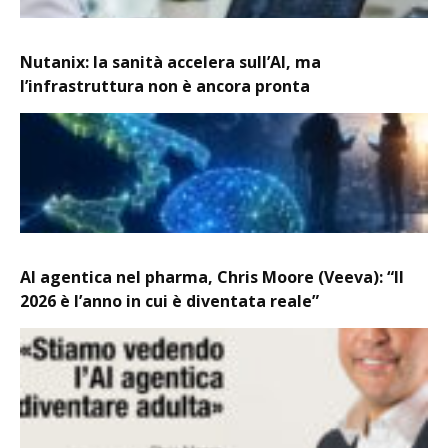
Nutanix: la sanità accelera sull’AI, ma
l’infrastruttura non è ancora pronta
AI agentica nel pharma, Chris Moore (Veeva): “Il
2026 è l’anno in cui è diventata reale”