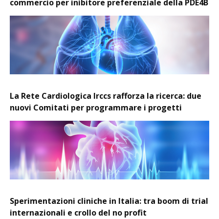
commercio per inibitore preferenziale della PDE4B
La Rete Cardiologica Irccs rafforza la ricerca: due
nuovi Comitati per programmare i progetti
Sperimentazioni cliniche in Italia: tra boom di trial
internazionali e crollo del no profit