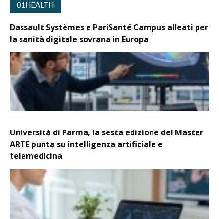
01HEALTH
Dassault Systèmes e PariSanté Campus alleati per
la sanità digitale sovrana in Europa
Università di Parma, la sesta edizione del Master
ARTE punta su intelligenza artificiale e
telemedicina