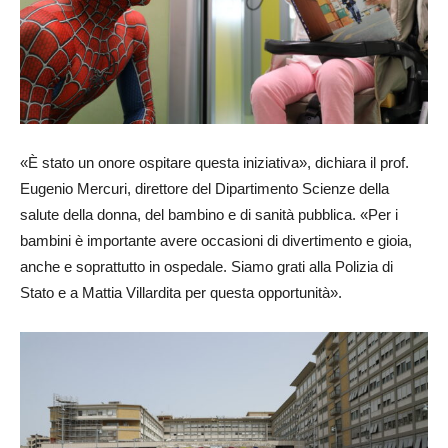
«È stato un onore ospitare questa iniziativa», dichiara il prof.
Eugenio Mercuri, direttore del Dipartimento Scienze della
salute della donna, del bambino e di sanità pubblica. «Per i
bambini è importante avere occasioni di divertimento e gioia,
anche e soprattutto in ospedale. Siamo grati alla Polizia di
Stato e a Mattia Villardita per questa opportunità».