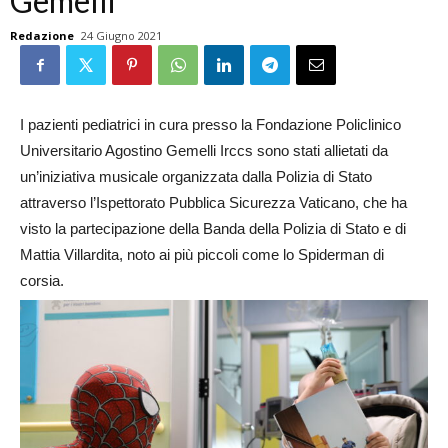
Gemelli
Redazione
24 Giugno 2021
I pazienti pediatrici in cura presso la Fondazione Policlinico
Universitario Agostino Gemelli Irccs sono stati allietati da
un’iniziativa musicale organizzata dalla Polizia di Stato
attraverso l’Ispettorato Pubblica Sicurezza Vaticano, che ha
visto la partecipazione della Banda della Polizia di Stato e di
Mattia Villardita, noto ai più piccoli come lo Spiderman di
corsia.