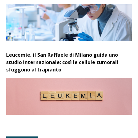
Leucemie, il San Raffaele di Milano guida uno
studio internazionale: così le cellule tumorali
sfuggono al trapianto