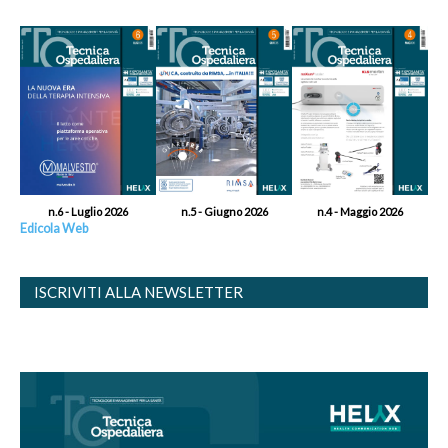
n.6 - Luglio 2026
n.5 - Giugno 2026
n.4 - Maggio 2026
Edicola Web
ISCRIVITI ALLA NEWSLETTER