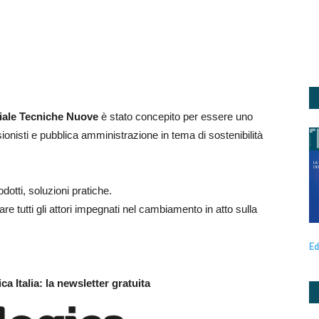
iale Tecniche Nuove
è stato concepito per essere uno
ionisti e pubblica amministrazione in tema di sostenibilità
odotti, soluzioni pratiche.
 tutti gli attori impegnati nel cambiamento in atto sulla
Ed
a Italia: la newsletter gratuita