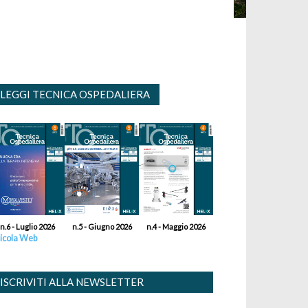
LEGGI TECNICA OSPEDALIERA
n.6 - Luglio 2026
n.5 - Giugno 2026
n.4 - Maggio 2026
icola Web
ISCRIVITI ALLA NEWSLETTER