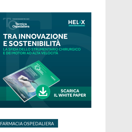
FARMACIA OSPEDALIERA