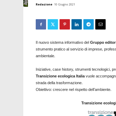
Redazione
10 Giugno 2021
Il nuovo sistema informativo del
Gruppo editor
strumento pratico al servizio di imprese, profess
ambientale.
Iniziative, case history, strumenti tecnologici, pr
Transizione ecologica Italia
vuole accompagnare
strada della trasformazione.
Obiettivo: crescere nel rispetto dell’ambiente.
Transizione ecologic