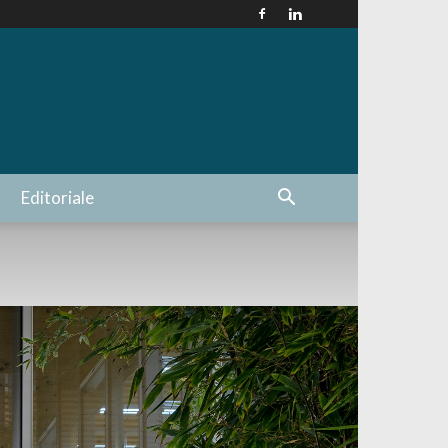
Editoriale