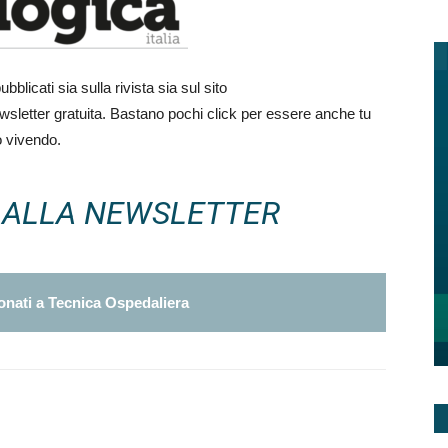
blicati sia sulla rivista sia sul sito
ewsletter gratuita. Bastano pochi click per essere anche tu
 vivendo.
I ALLA NEWSLETTER
nati a Tecnica Ospedaliera