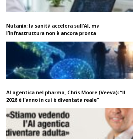
Nutanix: la sanità accelera sull’AI, ma
l’infrastruttura non è ancora pronta
AI agentica nel pharma, Chris Moore (Veeva): “Il
2026 è l’anno in cui è diventata reale”