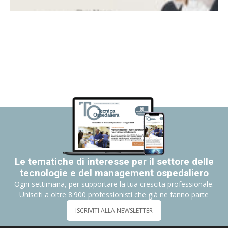
Le tematiche di interesse per il settore delle
tecnologie e del management ospedaliero
Ogni settimana, per supportare la tua crescita professionale.
Unisciti a oltre 8.900 professionisti che già ne fanno parte
ISCRIVITI ALLA NEWSLETTER