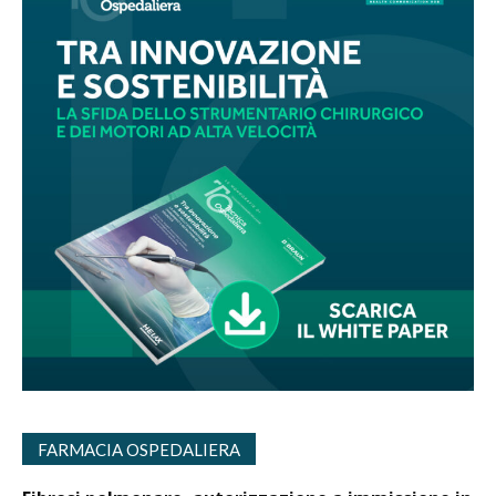
FARMACIA OSPEDALIERA