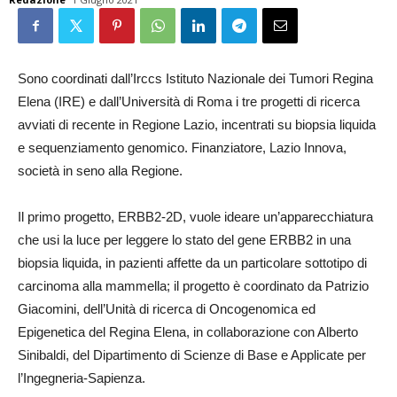
Sono coordinati dall’Irccs Istituto Nazionale dei Tumori Regina
Elena (IRE) e dall’Università di Roma i tre progetti di ricerca
avviati di recente in Regione Lazio, incentrati su biopsia liquida
e sequenziamento genomico. Finanziatore, Lazio Innova,
società in seno alla Regione.
Il primo progetto, ERBB2-2D, vuole ideare un’apparecchiatura
che usi la luce per leggere lo stato del gene ERBB2 in una
biopsia liquida, in pazienti affette da un particolare sottotipo di
carcinoma alla mammella; il progetto è coordinato da Patrizio
Giacomini, dell’Unità di ricerca di Oncogenomica ed
Epigenetica del Regina Elena, in collaborazione con Alberto
Sinibaldi, del Dipartimento di Scienze di Base e Applicate per
l’Ingegneria-Sapienza.