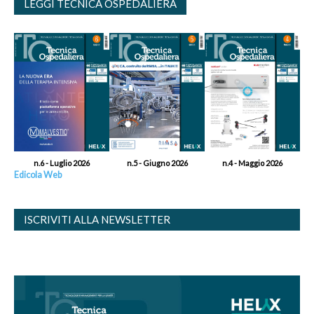
LEGGI TECNICA OSPEDALIERA
n.6 - Luglio 2026
n.5 - Giugno 2026
n.4 - Maggio 2026
Edicola Web
ISCRIVITI ALLA NEWSLETTER