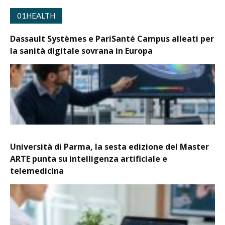
01HEALTH
Dassault Systèmes e PariSanté Campus alleati per
la sanità digitale sovrana in Europa
Università di Parma, la sesta edizione del Master
ARTE punta su intelligenza artificiale e
telemedicina