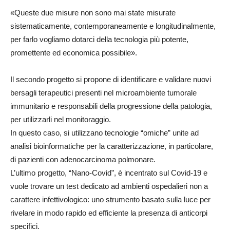
«Queste due misure non sono mai state misurate
sistematicamente, contemporaneamente e longitudinalmente,
per farlo vogliamo dotarci della tecnologia più potente,
promettente ed economica possibile».
Il secondo progetto si propone di identificare e validare nuovi
bersagli terapeutici presenti nel microambiente tumorale
immunitario e responsabili della progressione della patologia,
per utilizzarli nel monitoraggio.
In questo caso, si utilizzano tecnologie “omiche” unite ad
analisi bioinformatiche per la caratterizzazione, in particolare,
di pazienti con adenocarcinoma polmonare.
L’ultimo progetto, “Nano-Covid”, è incentrato sul Covid-19 e
vuole trovare un test dedicato ad ambienti ospedalieri non a
carattere infettivologico: uno strumento basato sulla luce per
rivelare in modo rapido ed efficiente la presenza di anticorpi
specifici.