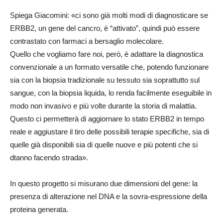
Spiega Giacomini: «ci sono già molti modi di diagnosticare se
ERBB2, un gene del cancro, è “attivato”, quindi può essere
contrastato con farmaci a bersaglio molecolare.
Quello che vogliamo fare noi, però, è adattare la diagnostica
convenzionale a un formato versatile che, potendo funzionare
sia con la biopsia tradizionale su tessuto sia soprattutto sul
sangue, con la biopsia liquida, lo renda facilmente eseguibile in
modo non invasivo e più volte durante la storia di malattia.
Questo ci permetterà di aggiornare lo stato ERBB2 in tempo
reale e aggiustare il tiro delle possibili terapie specifiche, sia di
quelle già disponibili sia di quelle nuove e più potenti che si
dtanno facendo strada».
In questo progetto si misurano due dimensioni del gene: la
presenza di alterazione nel DNA e la sovra-espressione della
proteina generata.