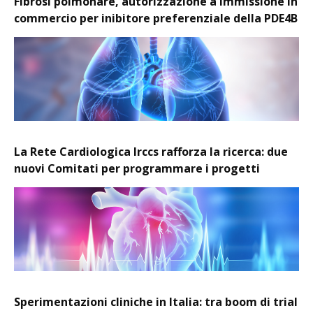
Fibrosi polmonare, autorizzazione a immissione in
commercio per inibitore preferenziale della PDE4B
La Rete Cardiologica Irccs rafforza la ricerca: due
nuovi Comitati per programmare i progetti
Sperimentazioni cliniche in Italia: tra boom di trial