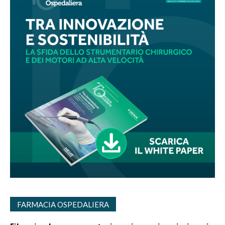
FARMACIA OSPEDALIERA