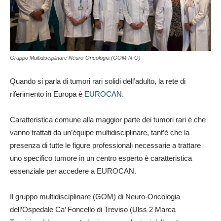
Gruppo Multidisciplinare Neuro-Oncologia (GOM-N-O)
Quando si parla di tumori rari solidi dell’adulto, la rete di
riferimento in Europa è
EUROCAN
.
Caratteristica comune alla maggior parte dei tumori rari è che
vanno trattati da un’équipe multidisciplinare, tant’è che la
presenza di tutte le figure professionali necessarie a trattare
uno specifico tumore in un centro esperto è caratteristica
essenziale per accedere a EUROCAN.
Il gruppo multidisciplinare (GOM) di Neuro-Oncologia
dell’Ospedale Ca’ Foncello di Treviso (Ulss 2 Marca