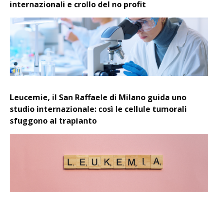
internazionali e crollo del no profit
Leucemie, il San Raffaele di Milano guida uno
studio internazionale: così le cellule tumorali
sfuggono al trapianto