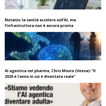
Nutanix: la sanità accelera sull’AI, ma
l’infrastruttura non è ancora pronta
AI agentica nel pharma, Chris Moore (Veeva): “Il
2026 è l’anno in cui è diventata reale”