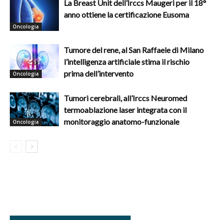
La Breast Unit dell’Irccs Maugeri per il 18°
anno ottiene la certificazione Eusoma
Oncologia
Tumore del rene, al San Raffaele di Milano
l’intelligenza artificiale stima il rischio
prima dell’intervento
Oncologia
Tumori cerebrali, all’Irccs Neuromed
termoablazione laser integrata con il
monitoraggio anatomo-funzionale
Oncologia