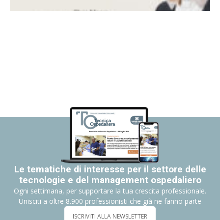
Le tematiche di interesse per il settore delle
tecnologie e del management ospedaliero
Ogni settimana, per supportare la tua crescita professionale.
Unisciti a oltre 8.900 professionisti che già ne fanno parte
ISCRIVITI ALLA NEWSLETTER