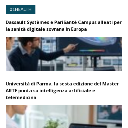
01HEALTH
Dassault Systèmes e PariSanté Campus alleati per
la sanità digitale sovrana in Europa
Università di Parma, la sesta edizione del Master
ARTE punta su intelligenza artificiale e
telemedicina