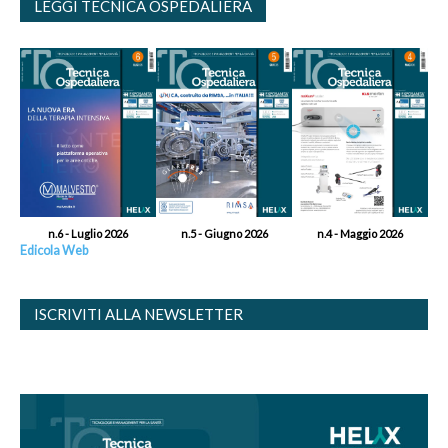
LEGGI TECNICA OSPEDALIERA
n.6 - Luglio 2026
n.5 - Giugno 2026
n.4 - Maggio 2026
Edicola Web
ISCRIVITI ALLA NEWSLETTER