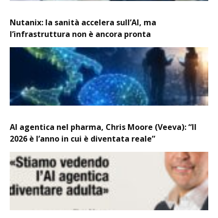
Nutanix: la sanità accelera sull’AI, ma
l’infrastruttura non è ancora pronta
AI agentica nel pharma, Chris Moore (Veeva): “Il
2026 è l’anno in cui è diventata reale”