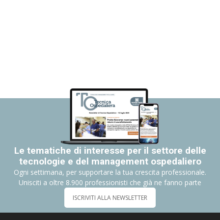
Le tematiche di interesse per il settore delle
tecnologie e del management ospedaliero
Ogni settimana, per supportare la tua crescita professionale.
Unisciti a oltre 8.900 professionisti che già ne fanno parte
ISCRIVITI ALLA NEWSLETTER