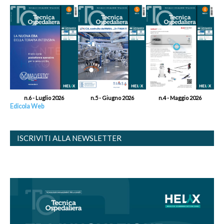
n.6 - Luglio 2026
n.5 - Giugno 2026
n.4 - Maggio 2026
Edicola Web
ISCRIVITI ALLA NEWSLETTER