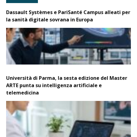
Dassault Systèmes e PariSanté Campus alleati per
la sanità digitale sovrana in Europa
Università di Parma, la sesta edizione del Master
ARTE punta su intelligenza artificiale e
telemedicina