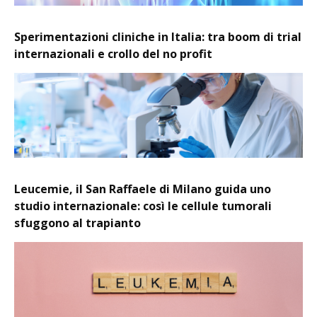
Sperimentazioni cliniche in Italia: tra boom di trial
internazionali e crollo del no profit
Leucemie, il San Raffaele di Milano guida uno
studio internazionale: così le cellule tumorali
sfuggono al trapianto