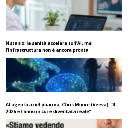
Nutanix: la sanità accelera sull’AI, ma
l’infrastruttura non è ancora pronta
AI agentica nel pharma, Chris Moore (Veeva): “Il
2026 è l’anno in cui è diventata reale”