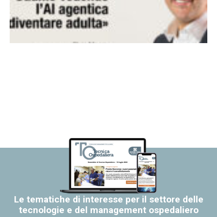
Le tematiche di interesse per il settore delle
tecnologie e del management ospedaliero