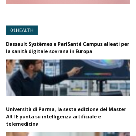
01HEALTH
Dassault Systèmes e PariSanté Campus alleati per
la sanità digitale sovrana in Europa
Università di Parma, la sesta edizione del Master
ARTE punta su intelligenza artificiale e
telemedicina