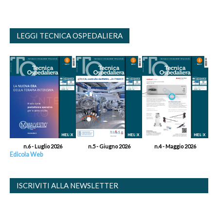
LEGGI TECNICA OSPEDALIERA
n.6 - Luglio 2026
n.5 - Giugno 2026
n.4 - Maggio 2026
Edicola Web
ISCRIVITI ALLA NEWSLETTER