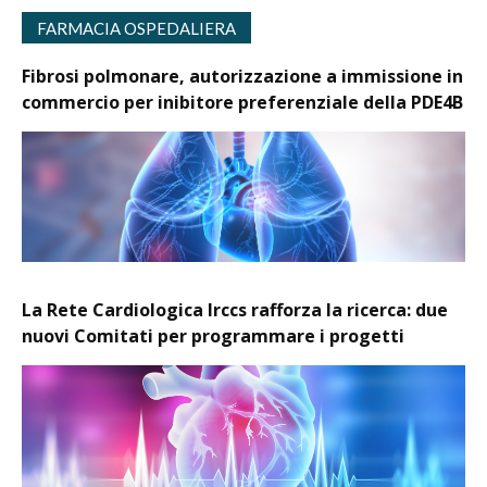
FARMACIA OSPEDALIERA
Fibrosi polmonare, autorizzazione a immissione in
commercio per inibitore preferenziale della PDE4B
La Rete Cardiologica Irccs rafforza la ricerca: due
nuovi Comitati per programmare i progetti