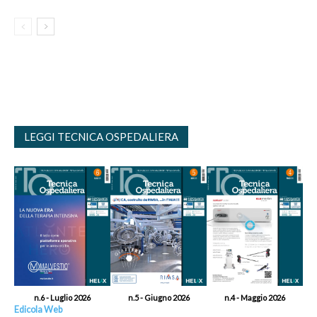
LEGGI TECNICA OSPEDALIERA
n.6 - Luglio 2026
n.5 - Giugno 2026
n.4 - Maggio 2026
Edicola Web