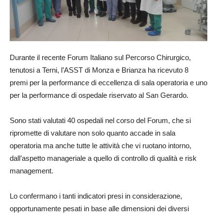
Durante il recente Forum Italiano sul Percorso Chirurgico,
tenutosi a Terni, l’ASST di Monza e Brianza ha ricevuto 8
premi per la performance di eccellenza di sala operatoria e uno
per la performance di ospedale riservato al San Gerardo.
Sono stati valutati 40 ospedali nel corso del Forum, che si
ripromette di valutare non solo quanto accade in sala
operatoria ma anche tutte le attività che vi ruotano intorno,
dall’aspetto manageriale a quello di controllo di qualità e risk
management.
Lo confermano i tanti indicatori presi in considerazione,
opportunamente pesati in base alle dimensioni dei diversi