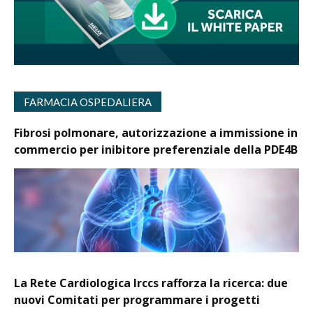
FARMACIA OSPEDALIERA
Fibrosi polmonare, autorizzazione a immissione in
commercio per inibitore preferenziale della PDE4B
La Rete Cardiologica Irccs rafforza la ricerca: due
nuovi Comitati per programmare i progetti