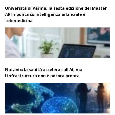
Università di Parma, la sesta edizione del Master
ARTE punta su intelligenza artificiale e
telemedicina
Nutanix: la sanità accelera sull’AI, ma
l’infrastruttura non è ancora pronta