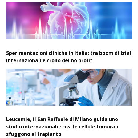
Sperimentazioni cliniche in Italia: tra boom di trial
internazionali e crollo del no profit
Leucemie, il San Raffaele di Milano guida uno
studio internazionale: così le cellule tumorali
sfuggono al trapianto