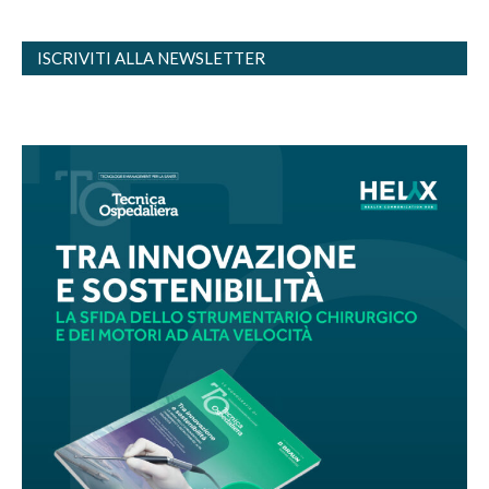
ISCRIVITI ALLA NEWSLETTER