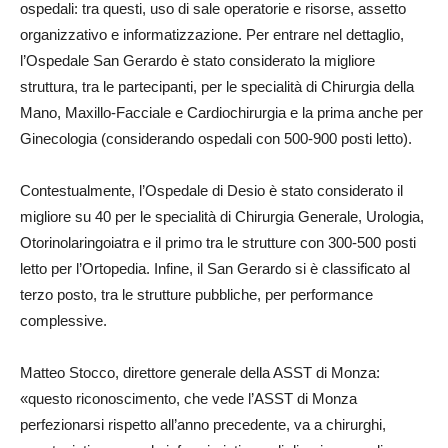
ospedali: tra questi, uso di sale operatorie e risorse, assetto
organizzativo e informatizzazione. Per entrare nel dettaglio,
l’Ospedale San Gerardo è stato considerato la migliore
struttura, tra le partecipanti, per le specialità di Chirurgia della
Mano, Maxillo-Facciale e Cardiochirurgia e la prima anche per
Ginecologia (considerando ospedali con 500-900 posti letto).
Contestualmente, l’Ospedale di Desio è stato considerato il
migliore su 40 per le specialità di Chirurgia Generale, Urologia,
Otorinolaringoiatra e il primo tra le strutture con 300-500 posti
letto per l’Ortopedia. Infine, il San Gerardo si è classificato al
terzo posto, tra le strutture pubbliche, per performance
complessive.
Matteo Stocco, direttore generale della ASST di Monza:
«questo riconoscimento, che vede l’ASST di Monza
perfezionarsi rispetto all’anno precedente, va a chirurghi,