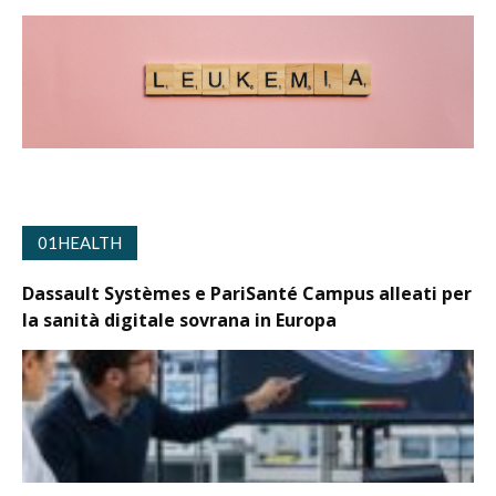
01HEALTH
Dassault Systèmes e PariSanté Campus alleati per
la sanità digitale sovrana in Europa