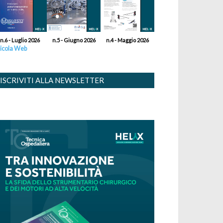
n.6 - Luglio 2026
n.5 - Giugno 2026
n.4 - Maggio 2026
icola Web
ISCRIVITI ALLA NEWSLETTER