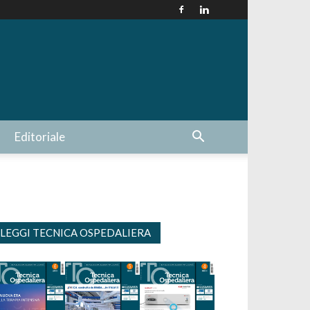
Editoriale
LEGGI TECNICA OSPEDALIERA