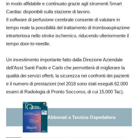
in modo affidabile e continuato grazie agli strumenti Smart
Cardiac disponibili sulla stazione di lavoro.
Il software di perfusione cerebrale consente di valutare in
tempo reale la possibilità del trattamento di tromboaspirazione
intrarteriosa nello stroke ischemico, riducendo ulteriormente il
tempo door-to-needle.
Un investimento importante fatto dalla Direzione Aziendale
dell’Asst Santi Paolo e Carlo che permetterà di migliorare la
qualità dei servizi offerti, la sicurezza nei confronti dei pazienti
e il numero di prestazioni (nel 2018 sono stati eseguiti 62.000
esami di Radiologia di Pronto Soccorso, di cui 15.000 Tac).
Abbonati a Tecnica Ospedaliera