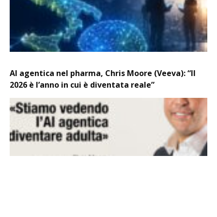
AI agentica nel pharma, Chris Moore (Veeva): “Il
2026 è l’anno in cui è diventata reale”