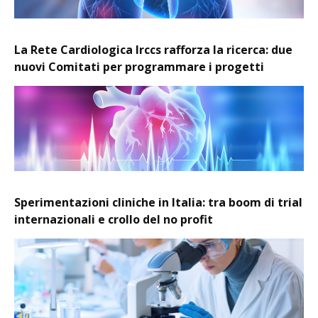
La Rete Cardiologica Irccs rafforza la ricerca: due
nuovi Comitati per programmare i progetti
Sperimentazioni cliniche in Italia: tra boom di trial
internazionali e crollo del no profit