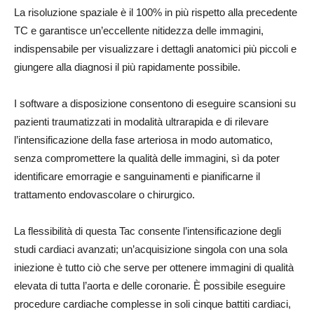
La risoluzione spaziale è il 100% in più rispetto alla precedente
TC e garantisce un’eccellente nitidezza delle immagini,
indispensabile per visualizzare i dettagli anatomici più piccoli e
giungere alla diagnosi il più rapidamente possibile.
I software a disposizione consentono di eseguire scansioni su
pazienti traumatizzati in modalità ultrarapida e di rilevare
l’intensificazione della fase arteriosa in modo automatico,
senza compromettere la qualità delle immagini, sì da poter
identificare emorragie e sanguinamenti e pianificarne il
trattamento endovascolare o chirurgico.
La flessibilità di questa Tac consente l’intensificazione degli
studi cardiaci avanzati; un’acquisizione singola con una sola
iniezione è tutto ciò che serve per ottenere immagini di qualità
elevata di tutta l’aorta e delle coronarie. È possibile eseguire
procedure cardiache complesse in soli cinque battiti cardiaci,