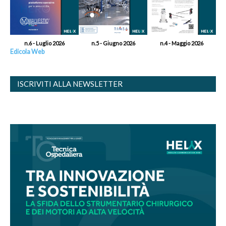
n.6 - Luglio 2026
n.5 - Giugno 2026
n.4 - Maggio 2026
Edicola Web
ISCRIVITI ALLA NEWSLETTER