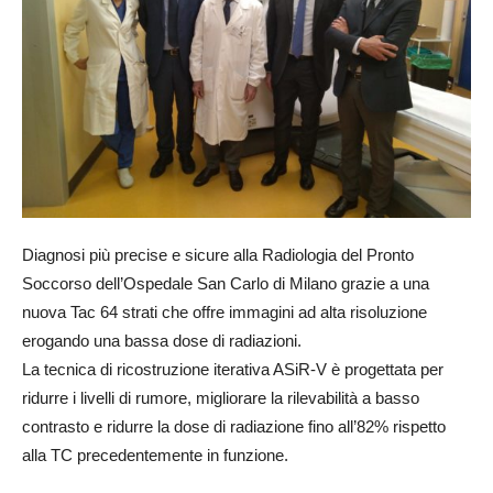
Diagnosi più precise e sicure alla Radiologia del Pronto
Soccorso dell’Ospedale San Carlo di Milano grazie a una
nuova Tac 64 strati che offre immagini ad alta risoluzione
erogando una bassa dose di radiazioni.
La tecnica di ricostruzione iterativa ASiR-V è progettata per
ridurre i livelli di rumore, migliorare la rilevabilità a basso
contrasto e ridurre la dose di radiazione fino all’82% rispetto
alla TC precedentemente in funzione.