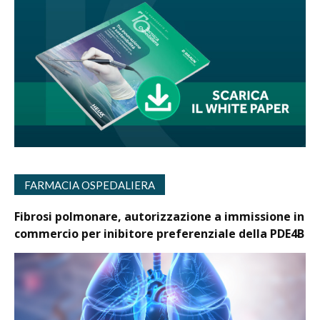
FARMACIA OSPEDALIERA
Fibrosi polmonare, autorizzazione a immissione in
commercio per inibitore preferenziale della PDE4B