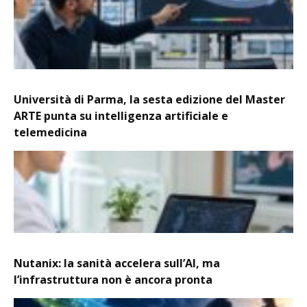
Università di Parma, la sesta edizione del Master
ARTE punta su intelligenza artificiale e
telemedicina
Nutanix: la sanità accelera sull’AI, ma
l’infrastruttura non è ancora pronta