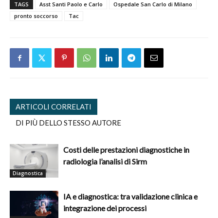
TAGS
Asst Santi Paolo e Carlo
Ospedale San Carlo di Milano
pronto soccorso
Tac
ARTICOLI CORRELATI
DI PIÙ DELLO STESSO AUTORE
Costi delle prestazioni diagnostiche in
radiologia l’analisi di Sirm
Diagnostica
IA e diagnostica: tra validazione clinica e
integrazione dei processi