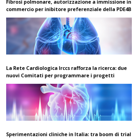
Fibrosi polmonare, autorizzazione a immissione in
commercio per inibitore preferenziale della PDE4B
La Rete Cardiologica Irccs rafforza la ricerca: due
nuovi Comitati per programmare i progetti
Sperimentazioni cliniche in Italia: tra boom di trial