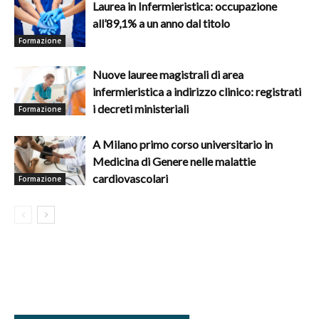
Laurea in Infermieristica: occupazione
all’89,1% a un anno dal titolo
Formazione
Nuove lauree magistrali di area
infermieristica a indirizzo clinico: registrati
i decreti ministeriali
Formazione
A Milano primo corso universitario in
Medicina di Genere nelle malattie
cardiovascolari
Formazione