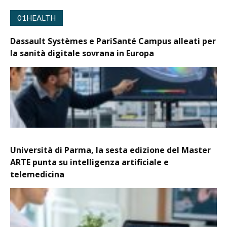
01HEALTH
Dassault Systèmes e PariSanté Campus alleati per
la sanità digitale sovrana in Europa
Università di Parma, la sesta edizione del Master
ARTE punta su intelligenza artificiale e
telemedicina