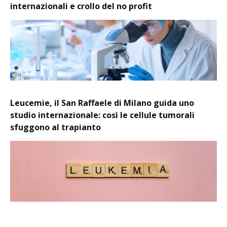
internazionali e crollo del no profit
Leucemie, il San Raffaele di Milano guida uno
studio internazionale: così le cellule tumorali
sfuggono al trapianto