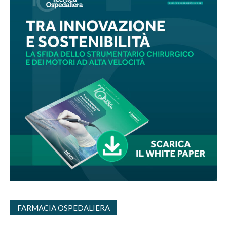
FARMACIA OSPEDALIERA