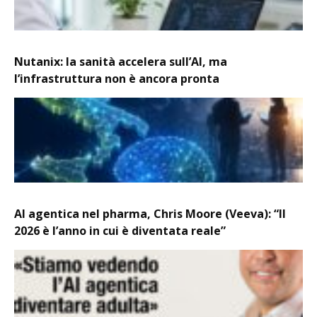
Nutanix: la sanità accelera sull’AI, ma
l’infrastruttura non è ancora pronta
AI agentica nel pharma, Chris Moore (Veeva): “Il
2026 è l’anno in cui è diventata reale”