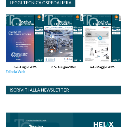
LEGGI TECNICA OSPEDALIERA
n.6 - Luglio 2026
n.5 - Giugno 2026
n.4 - Maggio 2026
Edicola Web
ISCRIVITI ALLA NEWSLETTER