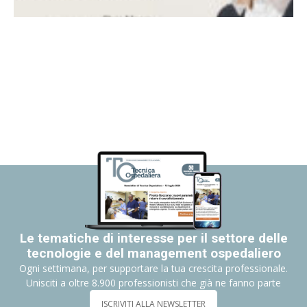
Le tematiche di interesse per il settore delle
tecnologie e del management ospedaliero
Ogni settimana, per supportare la tua crescita professionale.
Unisciti a oltre 8.900 professionisti che già ne fanno parte
ISCRIVITI ALLA NEWSLETTER