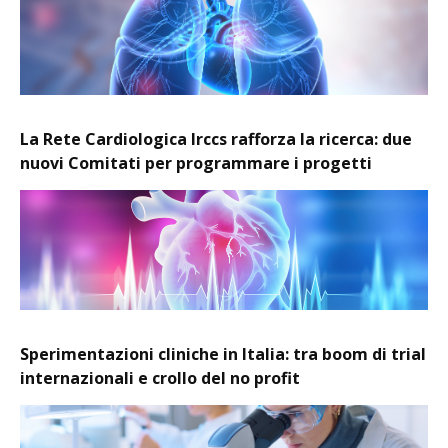
La Rete Cardiologica Irccs rafforza la ricerca: due
nuovi Comitati per programmare i progetti
Sperimentazioni cliniche in Italia: tra boom di trial
internazionali e crollo del no profit