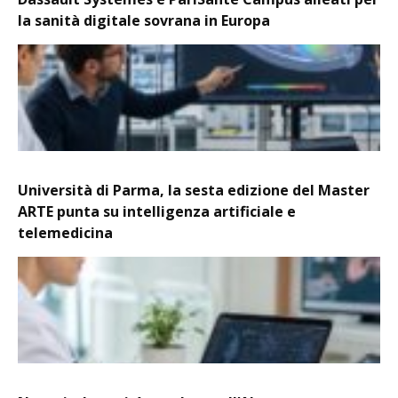
la sanità digitale sovrana in Europa
Università di Parma, la sesta edizione del Master
ARTE punta su intelligenza artificiale e
telemedicina