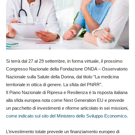
Si terrà dal 27 al 29 settembre, in forma virtuale, il prossimo
Congresso Nazionale della Fondazione ONDA – Osservatorio
Nazionale sulla Salute della Donna, dal titolo “La medicina
territoriale in ottica di genere. La sfida del PNRR”.
Il Piano Nazionale di Ripresa e Resilienza è la risposta italiana
alla sfida europea nota come Next Generation EU e prevede
un pacchetto di investimenti e riforme articolato in sei missioni,
come indicato sul sito del Ministero dello Sviluppo Economico
.
L’investimento totale prevede un finanziamento europeo di