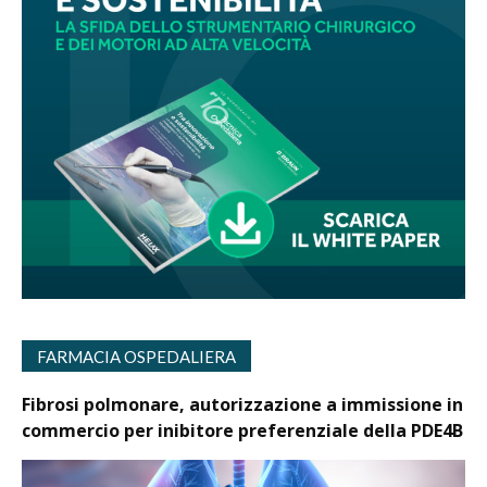
FARMACIA OSPEDALIERA
Fibrosi polmonare, autorizzazione a immissione in
commercio per inibitore preferenziale della PDE4B