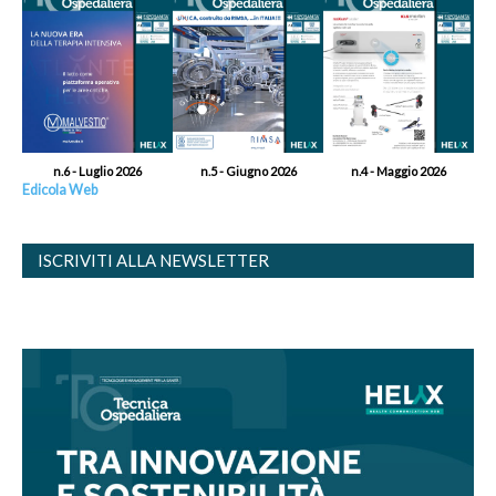
n.6 - Luglio 2026
n.5 - Giugno 2026
n.4 - Maggio 2026
Edicola Web
ISCRIVITI ALLA NEWSLETTER