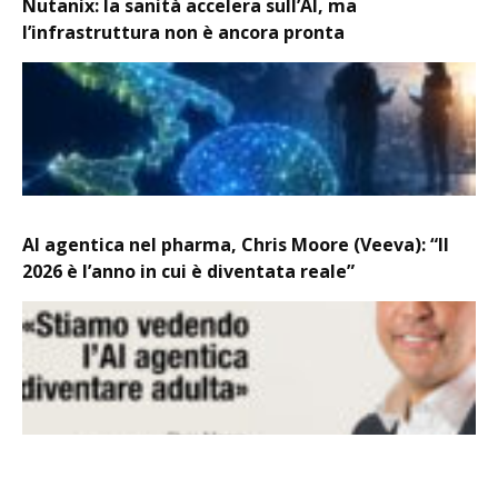
Nutanix: la sanità accelera sull’AI, ma
l’infrastruttura non è ancora pronta
AI agentica nel pharma, Chris Moore (Veeva): “Il
2026 è l’anno in cui è diventata reale”