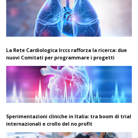
La Rete Cardiologica Irccs rafforza la ricerca: due
nuovi Comitati per programmare i progetti
Sperimentazioni cliniche in Italia: tra boom di trial
internazionali e crollo del no profit