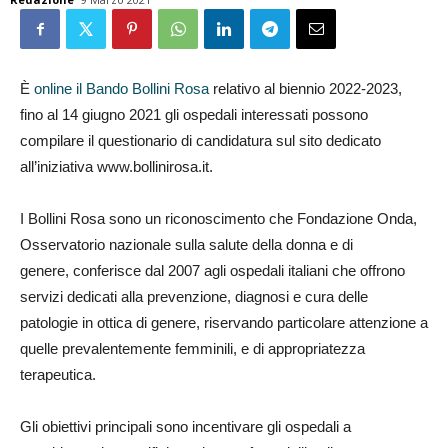
È
online il Bando Bollini Rosa
relativo al biennio 2022-2023,
fino al 14 giugno 2021 gli ospedali interessati possono
compilare il questionario di candidatura sul sito dedicato
all’iniziativa www.bollinirosa.it.
I Bollini Rosa sono un riconoscimento che Fondazione Onda,
Osservatorio nazionale sulla salute della donna e di
genere, conferisce dal 2007 agli ospedali italiani che offrono
servizi dedicati alla prevenzione, diagnosi e cura delle
patologie in ottica di genere, riservando particolare attenzione a
quelle prevalentemente femminili, e di appropriatezza
terapeutica.
Gli obiettivi principali sono incentivare gli ospedali a