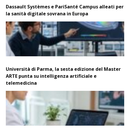
Dassault Systèmes e PariSanté Campus alleati per
la sanità digitale sovrana in Europa
Università di Parma, la sesta edizione del Master
ARTE punta su intelligenza artificiale e
telemedicina