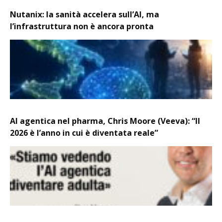
Nutanix: la sanità accelera sull’AI, ma
l’infrastruttura non è ancora pronta
AI agentica nel pharma, Chris Moore (Veeva): “Il
2026 è l’anno in cui è diventata reale”