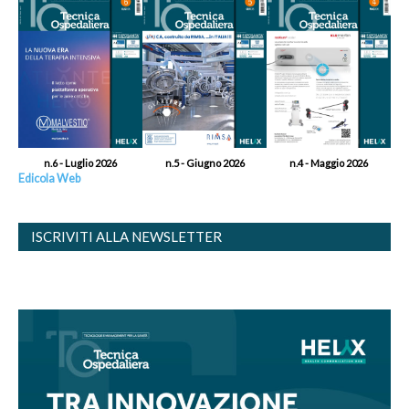
n.6 - Luglio 2026
n.5 - Giugno 2026
n.4 - Maggio 2026
Edicola Web
ISCRIVITI ALLA NEWSLETTER