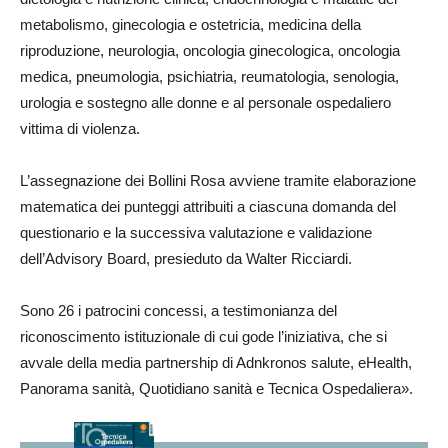
metabolismo, ginecologia e ostetricia, medicina della
riproduzione, neurologia, oncologia ginecologica, oncologia
medica, pneumologia, psichiatria, reumatologia, senologia,
urologia e sostegno alle donne e al personale ospedaliero
vittima di violenza.
L’assegnazione dei Bollini Rosa avviene tramite elaborazione
matematica dei punteggi attribuiti a ciascuna domanda del
questionario e la successiva valutazione e validazione
dell’Advisory Board, presieduto da Walter Ricciardi.
Sono 26 i patrocini concessi, a testimonianza del
riconoscimento istituzionale di cui gode l’iniziativa, che si
avvale della media partnership di Adnkronos salute, eHealth,
Panorama sanità, Quotidiano sanità e Tecnica Ospedaliera».