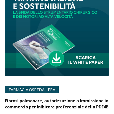
FARMACIA OSPEDALIERA
Fibrosi polmonare, autorizzazione a immissione in
commercio per inibitore preferenziale della PDE4B