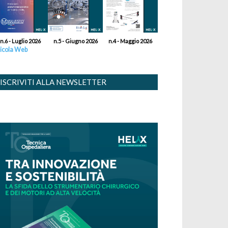
n.6 - Luglio 2026
n.5 - Giugno 2026
n.4 - Maggio 2026
icola Web
ISCRIVITI ALLA NEWSLETTER