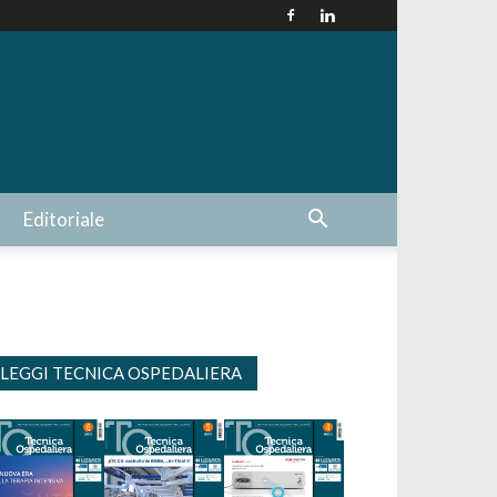
Editoriale
LEGGI TECNICA OSPEDALIERA