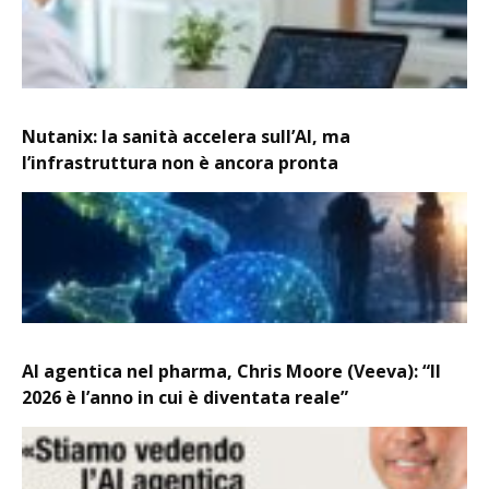
Nutanix: la sanità accelera sull’AI, ma
l’infrastruttura non è ancora pronta
AI agentica nel pharma, Chris Moore (Veeva): “Il
2026 è l’anno in cui è diventata reale”