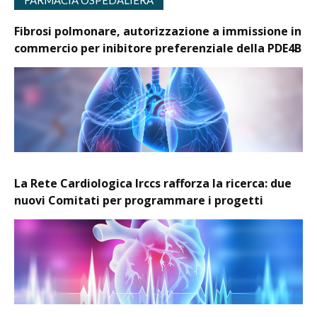
Fibrosi polmonare, autorizzazione a immissione in
commercio per inibitore preferenziale della PDE4B
La Rete Cardiologica Irccs rafforza la ricerca: due
nuovi Comitati per programmare i progetti