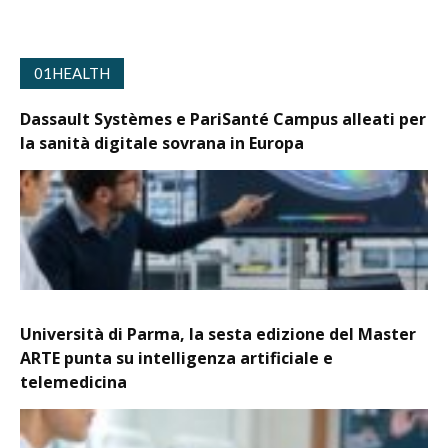
01HEALTH
Dassault Systèmes e PariSanté Campus alleati per
la sanità digitale sovrana in Europa
Università di Parma, la sesta edizione del Master
ARTE punta su intelligenza artificiale e
telemedicina