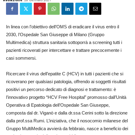
In linea con l’obiettivo dell’OMS di eradicare il virus entro il
2030, l’Ospedale San Giuseppe di Milano (Gruppo
Multimedica) struttura sanitaria sottoporrà a screening tutti i
pazienti ricoverati per intercettare e trattare precocemente i
casi sommersi.
Ricercare il virus dell’epatite C (HCV) in tutti i pazienti che si
ricoverano per qualsiasi patologia, offrendo ai soggetti risultati
positivi un percorso dedicato di diagnosi e trattamento: è
l’innovativo progetto “HCV Free Hospital” promosso dall’Unità
Operativa di Epatologia dell’Ospedale San Giuseppe,
composta dal dr. Viganò e dalla dr.ssa Cerini sotto la direzione
dalla prof.ssa Rumi. L’iniziativa, che il nosocomio milanese del
Gruppo MultiMedica avvierà da febbraio, nasce a beneficio dei