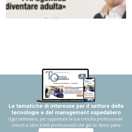
Le tematiche di interesse per il settore delle
tecnologie e del management ospedaliero
Ogni settimana, per supportare la tua crescita professionale.
Unisciti a oltre 8.900 professionisti che già ne fanno parte