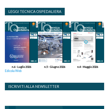
LEGGI TECNICA OSPEDALIERA
n.6 - Luglio 2026
n.5 - Giugno 2026
n.4 - Maggio 2026
Edicola Web
ISCRIVITI ALLA NEWSLETTER