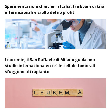
Sperimentazioni cliniche in Italia: tra boom di trial
internazionali e crollo del no profit
Leucemie, il San Raffaele di Milano guida uno
studio internazionale: così le cellule tumorali
sfuggono al trapianto