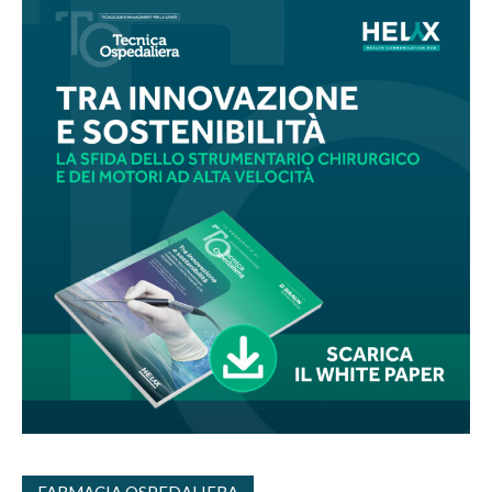
FARMACIA OSPEDALIERA