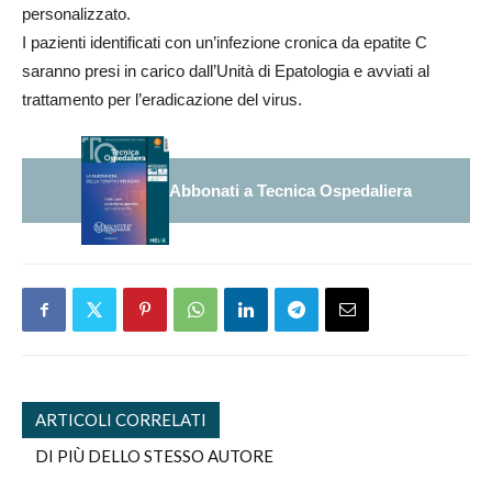
personalizzato.
I pazienti identificati con un’infezione cronica da epatite C
saranno presi in carico dall’Unità di Epatologia e avviati al
trattamento per l’eradicazione del virus.
Abbonati a Tecnica Ospedaliera
ARTICOLI CORRELATI
DI PIÙ DELLO STESSO AUTORE