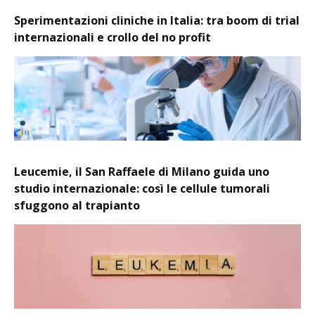
Sperimentazioni cliniche in Italia: tra boom di trial
internazionali e crollo del no profit
Leucemie, il San Raffaele di Milano guida uno
studio internazionale: così le cellule tumorali
sfuggono al trapianto