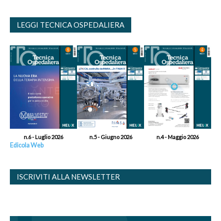
LEGGI TECNICA OSPEDALIERA
n.6 - Luglio 2026
n.5 - Giugno 2026
n.4 - Maggio 2026
Edicola Web
ISCRIVITI ALLA NEWSLETTER