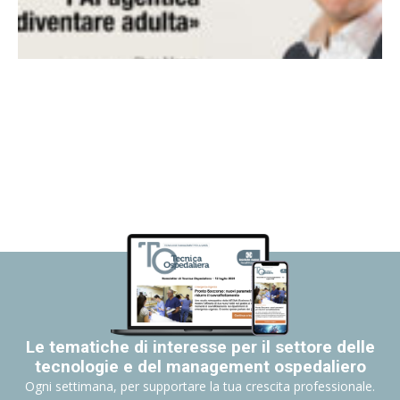
Le tematiche di interesse per il settore delle
tecnologie e del management ospedaliero
Ogni settimana, per supportare la tua crescita professionale.