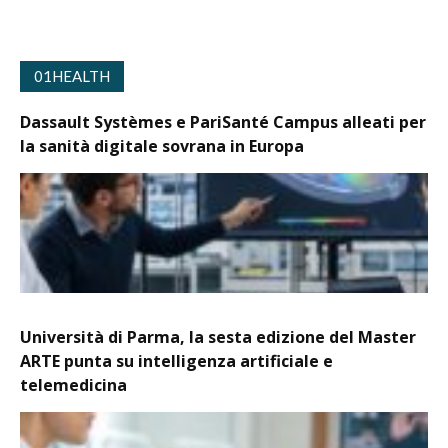
01HEALTH
Dassault Systèmes e PariSanté Campus alleati per
la sanità digitale sovrana in Europa
Università di Parma, la sesta edizione del Master
ARTE punta su intelligenza artificiale e
telemedicina