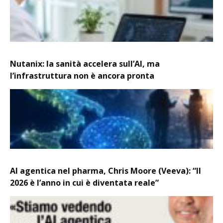
Nutanix: la sanità accelera sull’AI, ma
l’infrastruttura non è ancora pronta
AI agentica nel pharma, Chris Moore (Veeva): “Il
2026 è l’anno in cui è diventata reale”