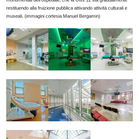
restituendo alla fruizione pubblica attivando attività culturali e
museali. (immagini cortesia Manuel Bergamin)