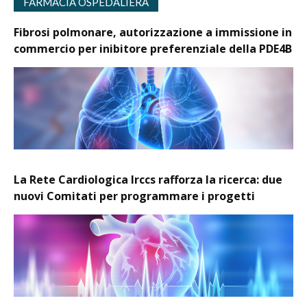
FARMACIA OSPEDALIERA
Fibrosi polmonare, autorizzazione a immissione in
commercio per inibitore preferenziale della PDE4B
La Rete Cardiologica Irccs rafforza la ricerca: due
nuovi Comitati per programmare i progetti