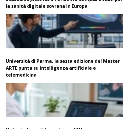
la sanità digitale sovrana in Europa
Università di Parma, la sesta edizione del Master
ARTE punta su intelligenza artificiale e
telemedicina