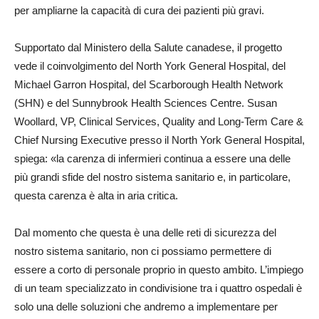
per ampliarne la capacità di cura dei pazienti più gravi.
Supportato dal Ministero della Salute canadese, il progetto
vede il coinvolgimento del North York General Hospital, del
Michael Garron Hospital, del Scarborough Health Network
(SHN) e del Sunnybrook Health Sciences Centre. Susan
Woollard, VP, Clinical Services, Quality and Long-Term Care &
Chief Nursing Executive presso il North York General Hospital,
spiega: «la carenza di infermieri continua a essere una delle
più grandi sfide del nostro sistema sanitario e, in particolare,
questa carenza è alta in aria critica.
Dal momento che questa è una delle reti di sicurezza del
nostro sistema sanitario, non ci possiamo permettere di
essere a corto di personale proprio in questo ambito. L’impiego
di un team specializzato in condivisione tra i quattro ospedali è
solo una delle soluzioni che andremo a implementare per