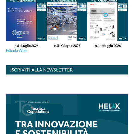
n.6 - Luglio 2026
n.5 - Giugno 2026
n.4 - Maggio 2026
Edicola Web
ISCRIVITI ALLA NEWSLETTER