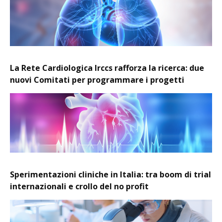
La Rete Cardiologica Irccs rafforza la ricerca: due
nuovi Comitati per programmare i progetti
Sperimentazioni cliniche in Italia: tra boom di trial
internazionali e crollo del no profit