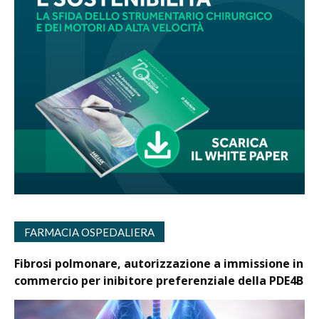
FARMACIA OSPEDALIERA
Fibrosi polmonare, autorizzazione a immissione in
commercio per inibitore preferenziale della PDE4B