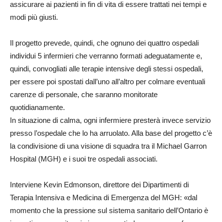
assicurare ai pazienti in fin di vita di essere trattati nei tempi e
modi più giusti.
Il progetto prevede, quindi, che ognuno dei quattro ospedali
individui 5 infermieri che verranno formati adeguatamente e,
quindi, convogliati alle terapie intensive degli stessi ospedali,
per essere poi spostati dall’uno all’altro per colmare eventuali
carenze di personale, che saranno monitorate
quotidianamente.
In situazione di calma, ogni infermiere presterà invece servizio
presso l’ospedale che lo ha arruolato. Alla base del progetto c’è
la condivisione di una visione di squadra tra il Michael Garron
Hospital (MGH) e i suoi tre ospedali associati.
Interviene Kevin Edmonson, direttore dei Dipartimenti di
Terapia Intensiva e Medicina di Emergenza del MGH: «dal
momento che la pressione sul sistema sanitario dell’Ontario è