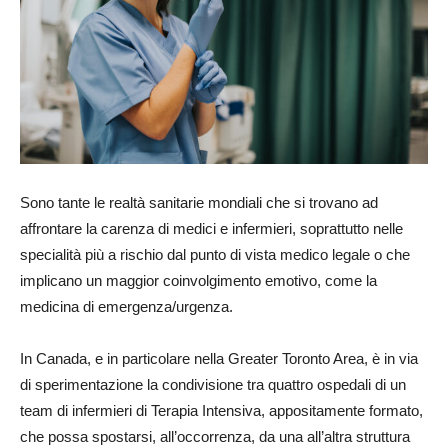
Sono tante le realtà sanitarie mondiali che si trovano ad
affrontare la carenza di medici e infermieri, soprattutto nelle
specialità più a rischio dal punto di vista medico legale o che
implicano un maggior coinvolgimento emotivo, come la
medicina di emergenza/urgenza.
In Canada, e in particolare nella Greater Toronto Area, è in via
di sperimentazione la condivisione tra quattro ospedali di un
team di infermieri di Terapia Intensiva, appositamente formato,
che possa spostarsi, all’occorrenza, da una all’altra struttura