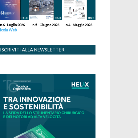
n.6 - Luglio 2026
n.5 - Giugno 2026
n.4 - Maggio 2026
icola Web
ISCRIVITI ALLA NEWSLETTER