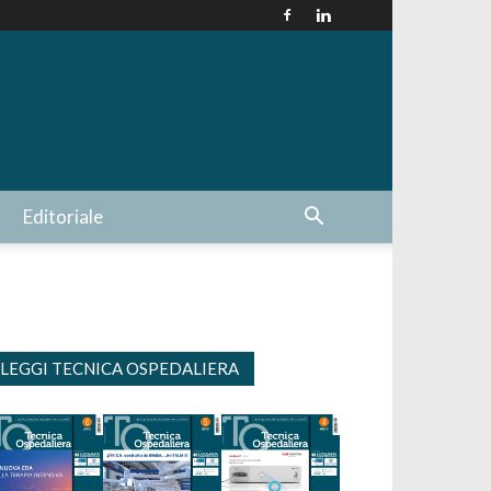
Editoriale
LEGGI TECNICA OSPEDALIERA