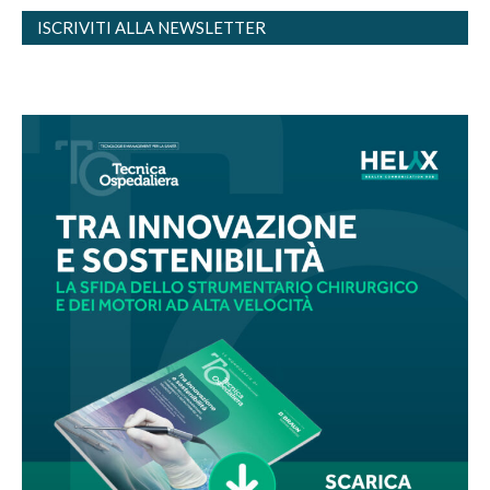
ISCRIVITI ALLA NEWSLETTER