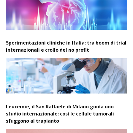
Sperimentazioni cliniche in Italia: tra boom di trial
internazionali e crollo del no profit
Leucemie, il San Raffaele di Milano guida uno
studio internazionale: così le cellule tumorali
sfuggono al trapianto