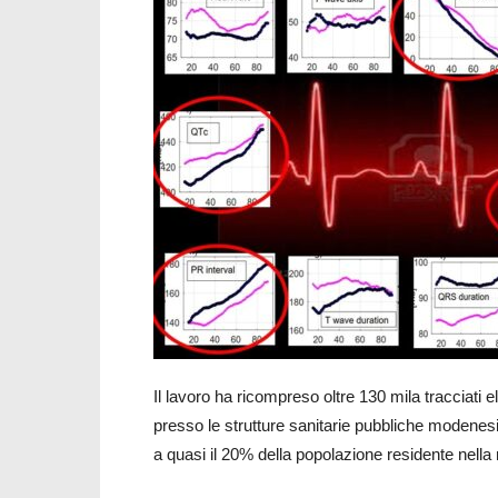
Il lavoro ha ricompreso oltre 130 mila tracciati el
presso le strutture sanitarie pubbliche modenesi
a quasi il 20% della popolazione residente nella 