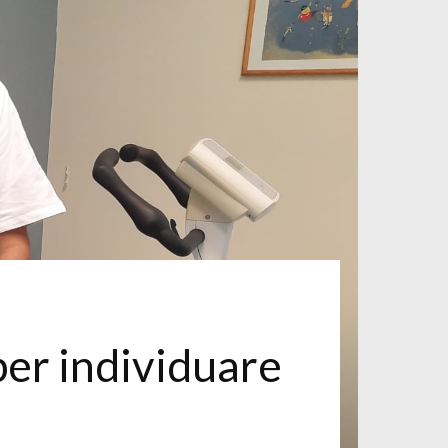
per individuare