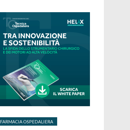
FARMACIA OSPEDALIERA