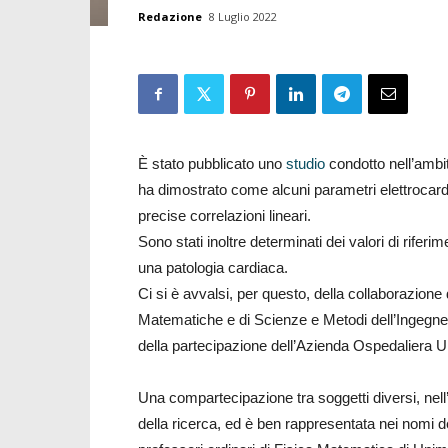
Redazione
8 Luglio 2022
È stato pubblicato uno
studio
condotto nell’ambi
ha dimostrato come alcuni parametri elettrocardi
precise correlazioni lineari.
Sono stati inoltre determinati dei valori di rifer
una patologia cardiaca.
Ci si è avvalsi, per questo, della collaborazione
Matematiche e di Scienze e Metodi dell’Ingegner
della partecipazione dell’Azienda Ospedaliera U
Una compartecipazione tra soggetti diversi, nell’
della ricerca, ed è ben rappresentata nei nomi deg