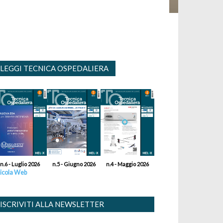
LEGGI TECNICA OSPEDALIERA
n.6 - Luglio 2026
n.5 - Giugno 2026
n.4 - Maggio 2026
icola Web
ISCRIVITI ALLA NEWSLETTER