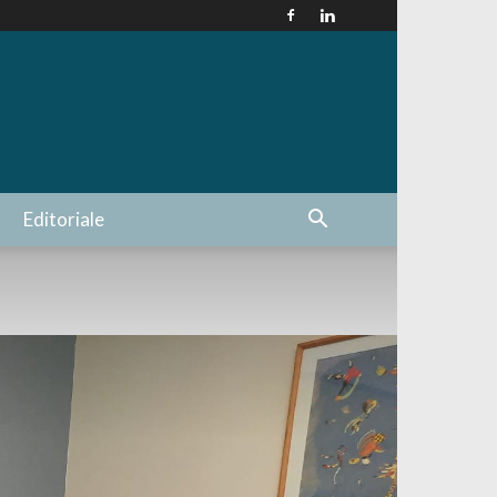
Editoriale