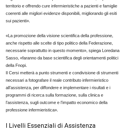
territorio e offrendo cure infermieristiche a pazienti e famiglie
coerenti alle migliori evidenze disponibili, migliorando gli esiti
sui pazienti».
«La promozione della visione scientifica della professione,
anche rispetto alle scelte di tipo politico della Federazione,
necessarie soprattutto in questo momento», spiega Loredana
Sasso, «faranno da base scientifica degli orientamenti politici
della Fnopi.
Il Cersi metterà a punto strumenti e condivisione di strumenti
necessari a fotografare il reale contributo infermieristico
all’assistenza, per diffondere e implementare i risultati e i
programmi di ricerca sulla formazione, sulla clinica e
l’assistenza, sugli outcome e l’impatto economico della
professione infermieristica».
I Livelli Essenziali di Assistenza