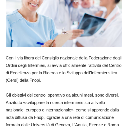
Con il via libera del Consiglio nazionale della Federazione degli
Ordini degli Infermieri, si avvia ufficialmente l’attività del Centro
di Eccellenza per la Ricerca e lo Sviluppo dell’Infermieristica
(Cersi) della Fnopi.
Gli obiettivi del centro, operativo da alcuni mesi, sono diversi.
Anzitutto «sviluppare la ricerca infermieristica a livello
nazionale, europeo e internazionale», come si apprende dalla
nota diffusa da Fnopi, «grazie a una rete di comunicazione
formata dalle Università di Genova, L’Aquila, Firenze e Roma