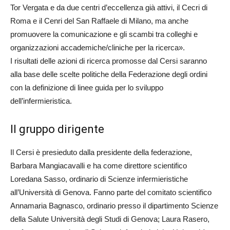
Tor Vergata e da due centri d’eccellenza già attivi, il Cecri di
Roma e il Cenri del San Raffaele di Milano, ma anche
promuovere la comunicazione e gli scambi tra colleghi e
organizzazioni accademiche/cliniche per la ricerca».
I risultati delle azioni di ricerca promosse dal Cersi saranno
alla base delle scelte politiche della Federazione degli ordini
con la definizione di linee guida per lo sviluppo
dell’infermieristica.
Il gruppo dirigente
Il Cersi è presieduto dalla presidente della federazione,
Barbara Mangiacavalli e ha come direttore scientifico
Loredana Sasso, ordinario di Scienze infermieristiche
all’Università di Genova. Fanno parte del comitato scientifico
Annamaria Bagnasco, ordinario presso il dipartimento Scienze
della Salute Università degli Studi di Genova; Laura Rasero,