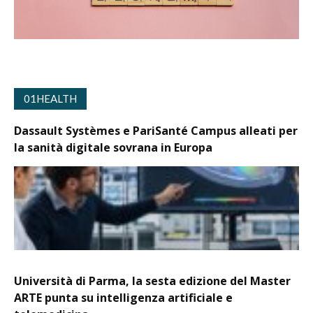
01HEALTH
Dassault Systèmes e PariSanté Campus alleati per
la sanità digitale sovrana in Europa
Università di Parma, la sesta edizione del Master
ARTE punta su intelligenza artificiale e