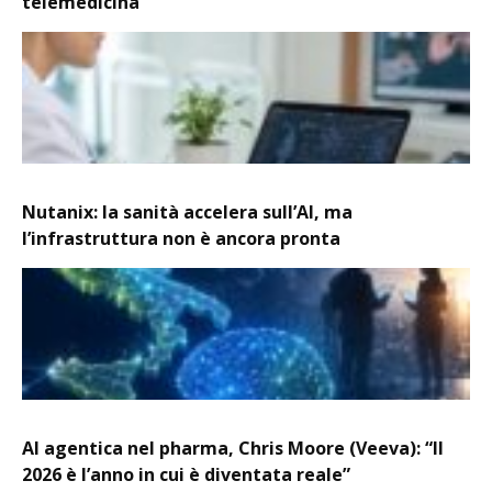
telemedicina
Nutanix: la sanità accelera sull’AI, ma
l’infrastruttura non è ancora pronta
AI agentica nel pharma, Chris Moore (Veeva): “Il
2026 è l’anno in cui è diventata reale”