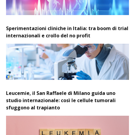
Sperimentazioni cliniche in Italia: tra boom di trial
internazionali e crollo del no profit
Leucemie, il San Raffaele di Milano guida uno
studio internazionale: così le cellule tumorali
sfuggono al trapianto