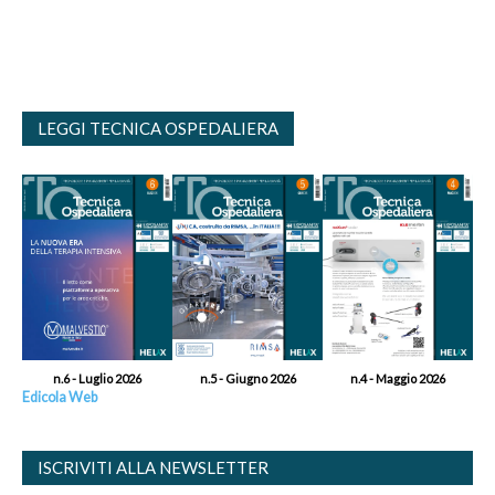
LEGGI TECNICA OSPEDALIERA
n.6 - Luglio 2026
n.5 - Giugno 2026
n.4 - Maggio 2026
Edicola Web
ISCRIVITI ALLA NEWSLETTER