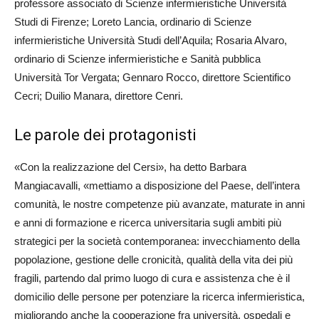
professore associato di Scienze infermieristiche Università
Studi di Firenze; Loreto Lancia, ordinario di Scienze
infermieristiche Università Studi dell’Aquila; Rosaria Alvaro,
ordinario di Scienze infermieristiche e Sanità pubblica
Università Tor Vergata; Gennaro Rocco, direttore Scientifico
Cecri; Duilio Manara, direttore Cenri.
Le parole dei protagonisti
«Con la realizzazione del Cersi», ha detto Barbara
Mangiacavalli, «mettiamo a disposizione del Paese, dell’intera
comunità, le nostre competenze più avanzate, maturate in anni
e anni di formazione e ricerca universitaria sugli ambiti più
strategici per la società contemporanea: invecchiamento della
popolazione, gestione delle cronicità, qualità della vita dei più
fragili, partendo dal primo luogo di cura e assistenza che è il
domicilio delle persone per potenziare la ricerca infermieristica,
migliorando anche la cooperazione fra università, ospedali e