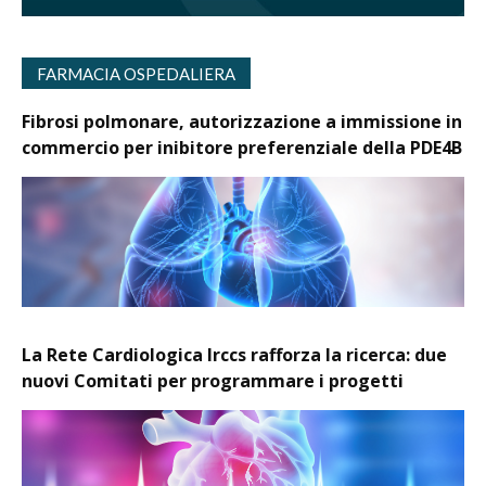
FARMACIA OSPEDALIERA
Fibrosi polmonare, autorizzazione a immissione in
commercio per inibitore preferenziale della PDE4B
La Rete Cardiologica Irccs rafforza la ricerca: due
nuovi Comitati per programmare i progetti