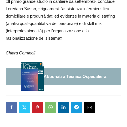
«Il primo grande studio in cantiere da settembre», conclude
Loredana Sasso, «riguarderà l’assistenza infermieristica
domiciliare e produrrà dati ed evidenze in materia di staffing
(analisi quali-quantitativa del personale) e di skill mix
(interprofessionalità) per l’organizzazione e la
razionalizzazione del sistema».
Chiara Cominoli
Abbonati a Tecnica Ospedaliera