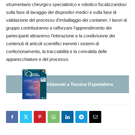
strumentario chirurgico specialistico e robotico focalizzandosi
sulla fase di lavaggio dei dispositivi medici e sulla fase di
validazione del processo d’imballaggio dei container. I lavori di
gruppo contribuiranno a rafforzare l’apprendimento dei
partecipanti attraverso l’interazione e la condivisione dei
contenuti di articoli scientifici inerenti i sistemi di
confezionamento, la tracciabilità e la convalida delle
apparecchiature e del processo.
Abbonati a Tecnica Ospedaliera