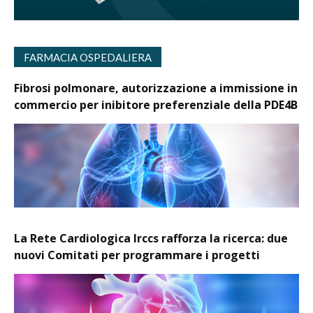
FARMACIA OSPEDALIERA
Fibrosi polmonare, autorizzazione a immissione in
commercio per inibitore preferenziale della PDE4B
La Rete Cardiologica Irccs rafforza la ricerca: due
nuovi Comitati per programmare i progetti