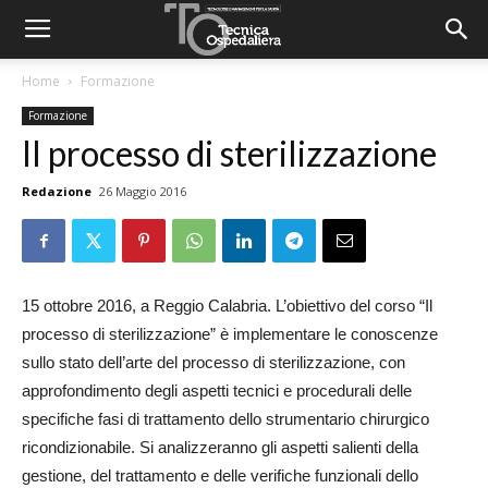
Home
Formazione
Formazione
Il processo di sterilizzazione
Redazione
26 Maggio 2016
15 ottobre 2016, a Reggio Calabria. L’obiettivo del corso “Il
processo di sterilizzazione” è implementare le conoscenze
sullo stato dell’arte del processo di sterilizzazione, con
approfondimento degli aspetti tecnici e procedurali delle
specifiche fasi di trattamento dello strumentario chirurgico
ricondizionabile. Si analizzeranno gli aspetti salienti della
gestione, del trattamento e delle verifiche funzionali dello