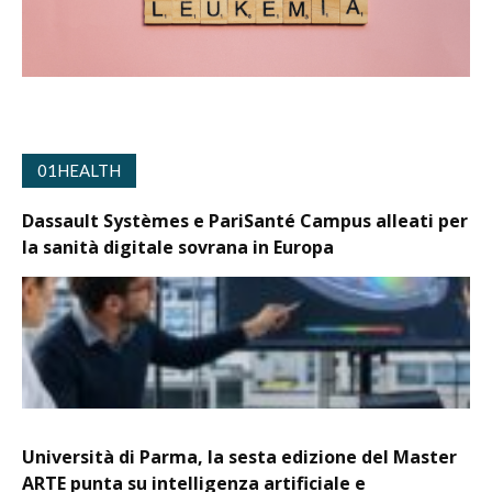
01HEALTH
Dassault Systèmes e PariSanté Campus alleati per
la sanità digitale sovrana in Europa
Università di Parma, la sesta edizione del Master
ARTE punta su intelligenza artificiale e