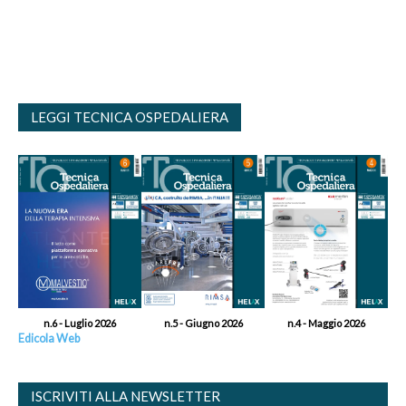
LEGGI TECNICA OSPEDALIERA
n.6 - Luglio 2026
n.5 - Giugno 2026
n.4 - Maggio 2026
Edicola Web
ISCRIVITI ALLA NEWSLETTER