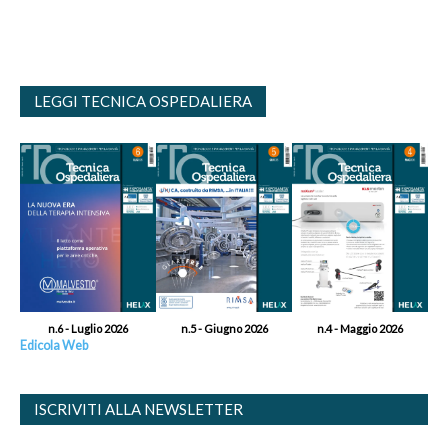
LEGGI TECNICA OSPEDALIERA
n.6 - Luglio 2026
n.5 - Giugno 2026
n.4 - Maggio 2026
Edicola Web
ISCRIVITI ALLA NEWSLETTER