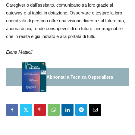
Caregiver o dall’assistito, comunicano tra loro grazie al
gateway e al tablet in dotazione. Osservare e testare la loro
operatività di persona offre una visione diversa sul futuro ma,
ancora di più, rende consapevoli di un futuro inimmaginabile
che in realtà è già iniziato e alla portata di tutti.
Elena Mattioli
Abbonati a Tecnica Ospedaliera