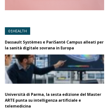
01HEALTH
Dassault Systèmes e PariSanté Campus alleati per
la sanità digitale sovrana in Europa
Università di Parma, la sesta edizione del Master
ARTE punta su intelligenza artificiale e
telemedicina