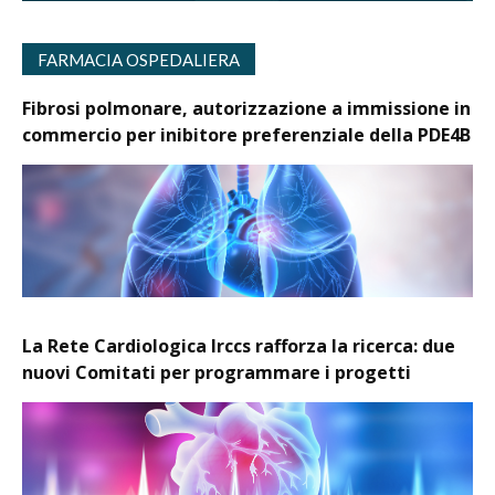
FARMACIA OSPEDALIERA
Fibrosi polmonare, autorizzazione a immissione in
commercio per inibitore preferenziale della PDE4B
La Rete Cardiologica Irccs rafforza la ricerca: due
nuovi Comitati per programmare i progetti