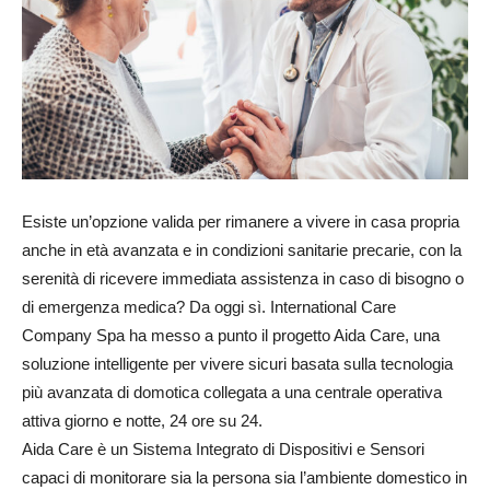
Esiste un’opzione valida per rimanere a vivere in casa propria
anche in età avanzata e in condizioni sanitarie precarie, con la
serenità di ricevere immediata assistenza in caso di bisogno o
di emergenza medica? Da oggi sì. International Care
Company Spa ha messo a punto il progetto Aida Care, una
soluzione intelligente per vivere sicuri basata sulla tecnologia
più avanzata di domotica collegata a una centrale operativa
attiva giorno e notte, 24 ore su 24.
Aida Care è un Sistema Integrato di Dispositivi e Sensori
capaci di monitorare sia la persona sia l’ambiente domestico in