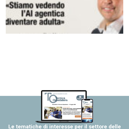
Le tematiche di interesse per il settore delle