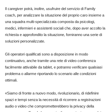
Il caregiver potrà, inoltre, usufruire del servizio di Family
coach, per analizzare la situazione del proprio caro insieme a
una squadra multi-specializzata composta da psicologi,
medici, infermieri e assistenti sociali che, dopo aver accolto la
richiesta e approfondito la situazione, forniranno una serie di
soluzioni personalizzate.
Gli operatori qualificati sono a disposizione in modo
continuativo, anche tramite una rete di video conferenza
facilmente attivabile da tablet, e potranno verificare qualsiasi
problema o allarme riportando lo scenario alle condizioni
ottimali.
«Siamo di fronte a nuovo modo, rivoluzionario, di ridefinire
spazi e tempi senza la necessità di ricorrere a registrazioni
audio o video che comprometterebbero la privacy della