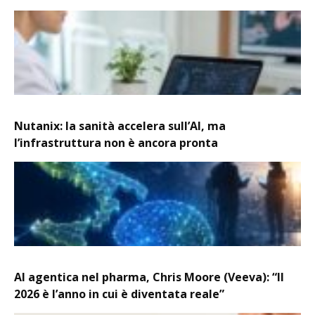
Nutanix: la sanità accelera sull’AI, ma
l’infrastruttura non è ancora pronta
AI agentica nel pharma, Chris Moore (Veeva): “Il
2026 è l’anno in cui è diventata reale”