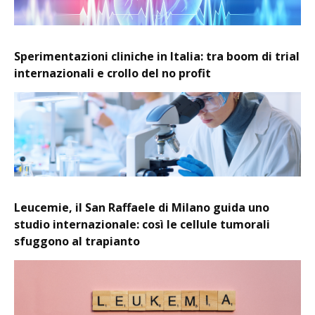
Sperimentazioni cliniche in Italia: tra boom di trial
internazionali e crollo del no profit
Leucemie, il San Raffaele di Milano guida uno
studio internazionale: così le cellule tumorali
sfuggono al trapianto