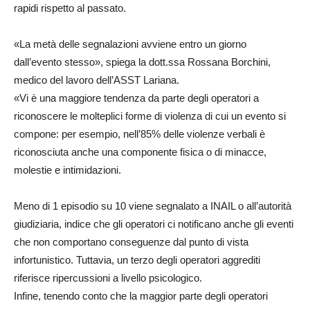
rapidi rispetto al passato.
«La metà delle segnalazioni avviene entro un giorno
dall’evento stesso», spiega la dott.ssa Rossana Borchini,
medico del lavoro dell’ASST Lariana.
«Vi è una maggiore tendenza da parte degli operatori a
riconoscere le molteplici forme di violenza di cui un evento si
compone: per esempio, nell’85% delle violenze verbali è
riconosciuta anche una componente fisica o di minacce,
molestie e intimidazioni.
Meno di 1 episodio su 10 viene segnalato a INAIL o all’autorità
giudiziaria, indice che gli operatori ci notificano anche gli eventi
che non comportano conseguenze dal punto di vista
infortunistico. Tuttavia, un terzo degli operatori aggrediti
riferisce ripercussioni a livello psicologico.
Infine, tenendo conto che la maggior parte degli operatori