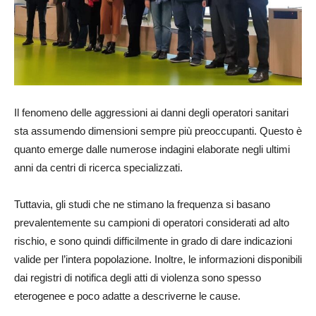
Il fenomeno delle aggressioni ai danni degli operatori sanitari
sta assumendo dimensioni sempre più preoccupanti. Questo è
quanto emerge dalle numerose indagini elaborate negli ultimi
anni da centri di ricerca specializzati.
Tuttavia, gli studi che ne stimano la frequenza si basano
prevalentemente su campioni di operatori considerati ad alto
rischio, e sono quindi difficilmente in grado di dare indicazioni
valide per l’intera popolazione. Inoltre, le informazioni disponibili
dai registri di notifica degli atti di violenza sono spesso
eterogenee e poco adatte a descriverne le cause.