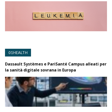
01HEALTH
Dassault Systèmes e PariSanté Campus alleati per
la sanità digitale sovrana in Europa