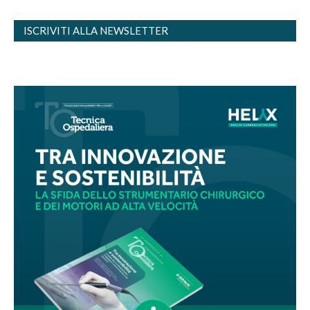
ISCRIVITI ALLA NEWSLETTER