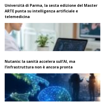
Università di Parma, la sesta edizione del Master
ARTE punta su intelligenza artificiale e
telemedicina
Nutanix: la sanità accelera sull’AI, ma
l’infrastruttura non è ancora pronta