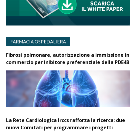
FARMACIA OSPEDALIERA
Fibrosi polmonare, autorizzazione a immissione in
commercio per inibitore preferenziale della PDE4B
La Rete Cardiologica Irccs rafforza la ricerca: due
nuovi Comitati per programmare i progetti