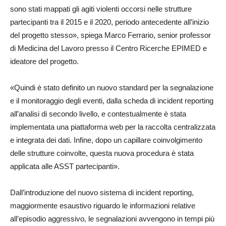
sono stati mappati gli agiti violenti occorsi nelle strutture
partecipanti tra il 2015 e il 2020, periodo antecedente all’inizio
del progetto stesso», spiega Marco Ferrario, senior professor
di Medicina del Lavoro presso il Centro Ricerche EPIMED e
ideatore del progetto.
«Quindi è stato definito un nuovo standard per la segnalazione
e il monitoraggio degli eventi, dalla scheda di incident reporting
all’analisi di secondo livello, e contestualmente è stata
implementata una piattaforma web per la raccolta centralizzata
e integrata dei dati. Infine, dopo un capillare coinvolgimento
delle strutture coinvolte, questa nuova procedura è stata
applicata alle ASST partecipanti».
Dall’introduzione del nuovo sistema di incident reporting,
maggiormente esaustivo riguardo le informazioni relative
all’episodio aggressivo, le segnalazioni avvengono in tempi più