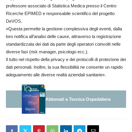
professore associato di Statistica Medica presso il Centro
Ricerche EPIMED e responsabile scientifico del progetto
DeVOS.
«Questa permette la gestione complessiva degli eventi, dalla
loro notifica all’analisi delle cause, attraverso la registrazione
standardizzata dei dati da parte degli operatori coinvolti nelle
diverse fasi (risk manager, psicologo ecc.).
Il tutto nel rispetto della privacy e dei protocolli di protezione dei
dati personali. Inoltre, la sua flessibilità ne consente un rapido
adeguamento alle diverse realtà aziendali sanitarie».
Abbonati a Tecnica Ospedaliera