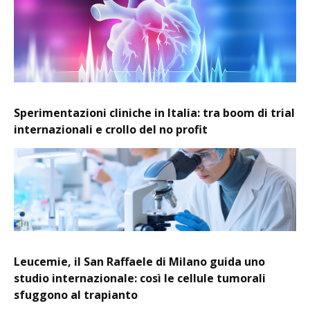
Sperimentazioni cliniche in Italia: tra boom di trial
internazionali e crollo del no profit
Leucemie, il San Raffaele di Milano guida uno
studio internazionale: così le cellule tumorali
sfuggono al trapianto