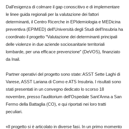
Dall’esigenza di colmare il gap conoscitivo e di implementare
le linee guida regionali per la valutazione dei fattori
determinanti, il Centro Ricerche in EPIdemiologia e MEDicina
preventiva (EPIMED) dell’Università degli Studi dell’Insubria ha
coordinato il progetto “Valutazione dei determinanti principali
delle violenze in due aziende sociosanitarie territoriali
lombarde, per una efficace prevenzione” (DeVOS), finanziato
da Inail.
Partner operativi del progetto sono state: ASST Sette Laghi di
Varese, ASST Lariana di Como e ATS Insubria. I risultati sono
stati presentati in un convegno dedicato lo scorso 18
novembre, presso l’auditorium dell’Ospedale Sant’Anna a San
Fermo della Battaglia (CO), e qui riportati nei loro tratti
peculiari.
«Il progetto si è articolato in diverse fasi. In un primo momento