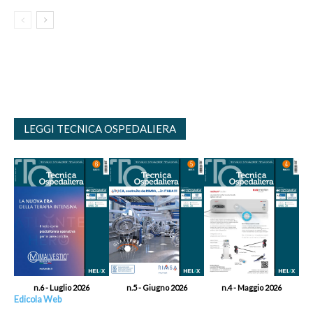
LEGGI TECNICA OSPEDALIERA
n.6 - Luglio 2026
n.5 - Giugno 2026
n.4 - Maggio 2026
Edicola Web