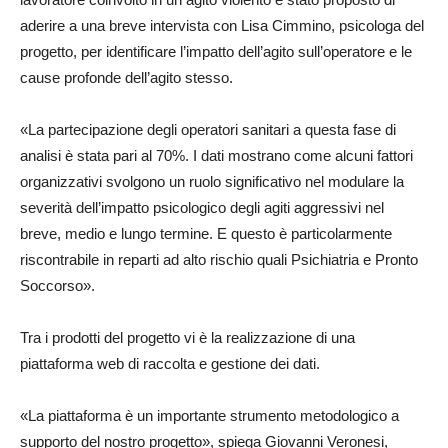
aderire a una breve intervista con Lisa Cimmino, psicologa del
progetto, per identificare l’impatto dell’agito sull’operatore e le
cause profonde dell’agito stesso.
«La partecipazione degli operatori sanitari a questa fase di
analisi è stata pari al 70%. I dati mostrano come alcuni fattori
organizzativi svolgono un ruolo significativo nel modulare la
severità dell’impatto psicologico degli agiti aggressivi nel
breve, medio e lungo termine. E questo è particolarmente
riscontrabile in reparti ad alto rischio quali Psichiatria e Pronto
Soccorso».
Tra i prodotti del progetto vi è la realizzazione di una
piattaforma web di raccolta e gestione dei dati.
«La piattaforma è un importante strumento metodologico a
supporto del nostro progetto», spiega Giovanni Veronesi,